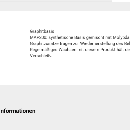
Graphitbasis
MAP200: synthetische Basis gemischt mit Molybdän
Graphitzusätze tragen zur Wiederherstellung des Be
Regelmäßiges Wachsen mit diesem Produkt hält den
Verschleiß.
 Informationen