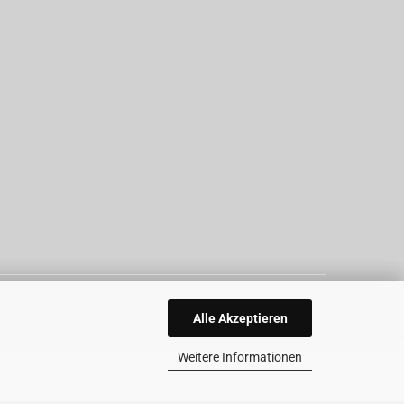
Alle Akzeptieren
Weitere Informationen