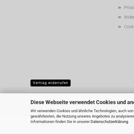
Priv
Wider
Cooki
Vertrag widerrufen
Diese Webseite verwendet Cookies und an
Wir verwenden Cookies und ähnliche Technologien, auch von D
gewährleisten, die Nutzung unseres Angebotes zu analysiere
Informationen finden Sie in unserer
Datenschutzerklärung
.