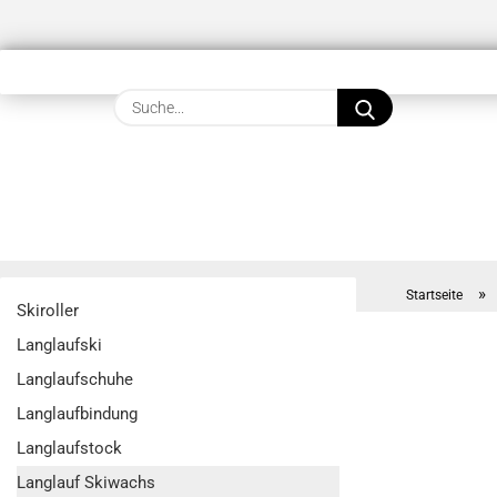
Suche...
»
Startseite
Skiroller
Langlaufski
Langlaufschuhe
Langlaufbindung
Langlaufstock
Langlauf Skiwachs