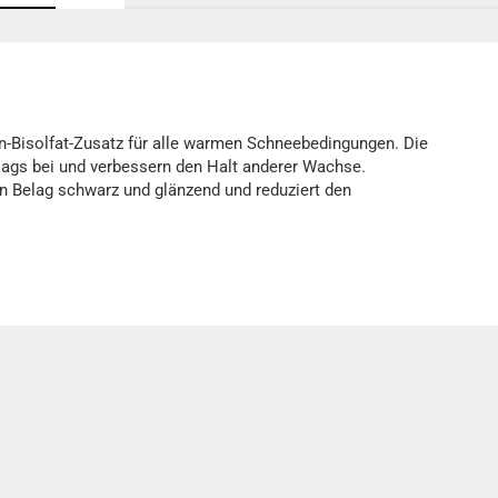
-Bisolfat-Zusatz für alle warmen Schneebedingungen. Die
lags bei und verbessern den Halt anderer Wachse.
 Belag schwarz und glänzend und reduziert den