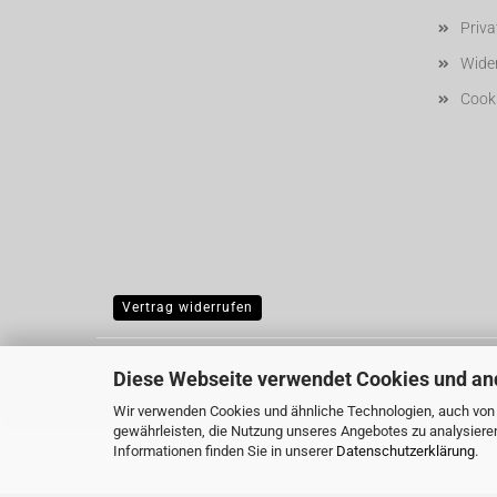
Priv
Wider
Cooki
Vertrag widerrufen
Diese Webseite verwendet Cookies und an
Wir verwenden Cookies und ähnliche Technologien, auch von D
gewährleisten, die Nutzung unseres Angebotes zu analysiere
Informationen finden Sie in unserer
Datenschutzerklärung
.