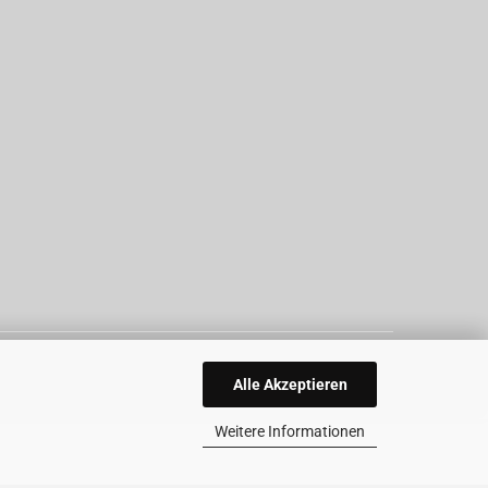
Alle Akzeptieren
Weitere Informationen