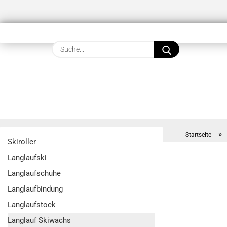
Suche...
»
Startseite
Skiroller
Langlaufski
Langlaufschuhe
Langlaufbindung
Langlaufstock
Langlauf Skiwachs