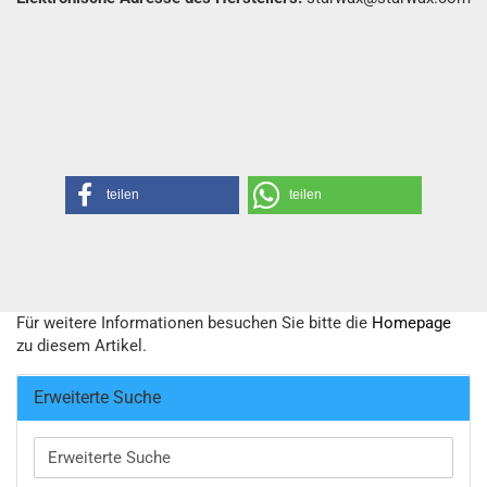
teilen
teilen
Für weitere Informationen besuchen Sie bitte die
Homepage
zu diesem Artikel.
Erweiterte Suche
Erweiterte
Suche