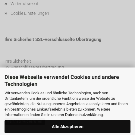
Widerrufsrecht
Cookie Einstellungen
Ihre Sicherheit SSL-verschlüsselte Übertragung
Ihre Sicherheit
SSL-verschlüsselte Übertragung
Diese Webseite verwendet Cookies und andere
Technologien
SSL Certificate
Wir verwenden Cookies und ähnliche Technologien, auch von
Drittanbietern, um die ordentliche Funktionsweise der Website zu
gewährleisten, die Nutzung unseres Angebotes zu analysieren und Ihnen
ein bestmögliches Einkaufserlebnis bieten zu können. Weitere
Informationen finden Sie in unserer
Datenschutzerklärung
.
Vertrag widerrufen
Alle Akzeptieren