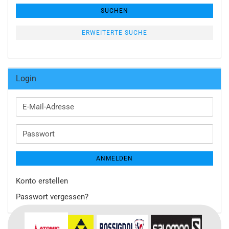
SUCHEN
ERWEITERTE SUCHE
Login
E-
Mail-
Adresse
Passwort
ANMELDEN
Konto erstellen
Passwort vergessen?