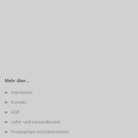
Mehr über...
Impressum
Kontakt
AGB
Liefer- und Versandkosten
Privatsphäre und Datenschutz