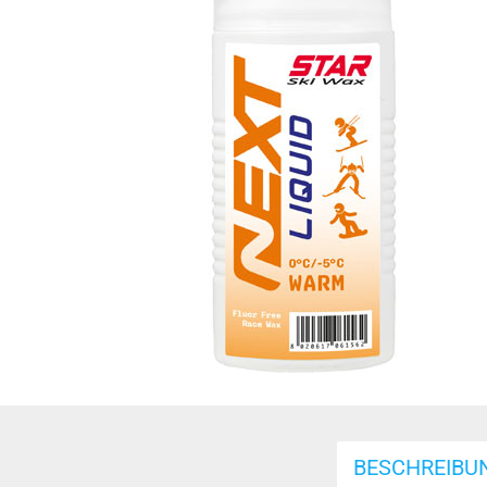
BESCHREIBU