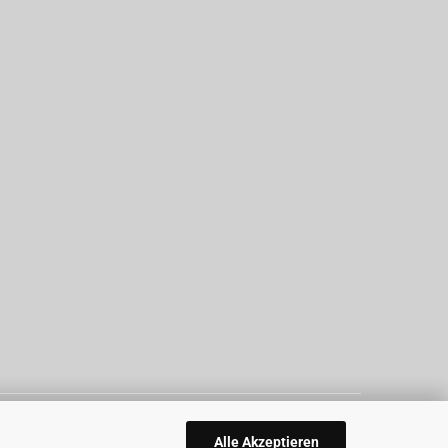
Alle Akzeptieren