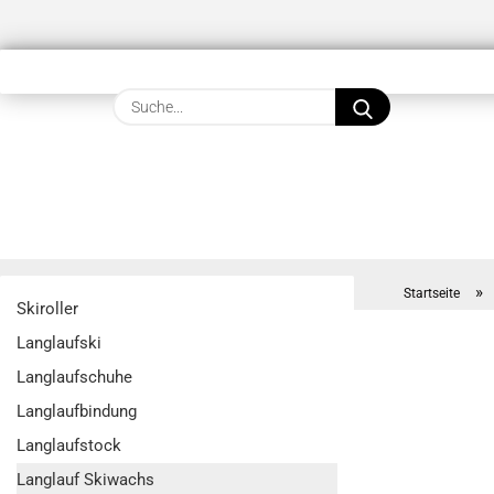
Suche...
»
Startseite
Skiroller
Langlaufski
Langlaufschuhe
Langlaufbindung
Langlaufstock
Langlauf Skiwachs