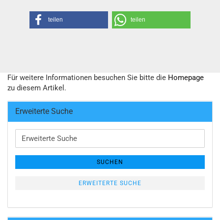
teilen
teilen
Für weitere Informationen besuchen Sie bitte die
Homepage
zu diesem Artikel.
Erweiterte Suche
Erweiterte
Suche
SUCHEN
ERWEITERTE SUCHE