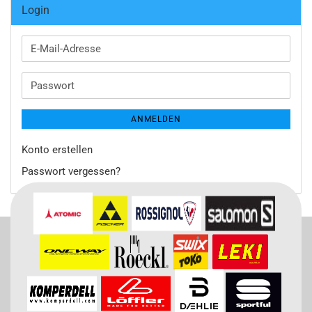
Login
E-
Mail-
Adresse
Passwort
ANMELDEN
Konto erstellen
Passwort vergessen?