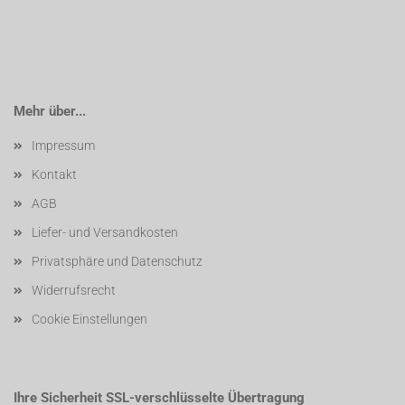
Mehr über...
Impressum
Kontakt
AGB
Liefer- und Versandkosten
Privatsphäre und Datenschutz
Widerrufsrecht
Cookie Einstellungen
Ihre Sicherheit SSL-verschlüsselte Übertragung