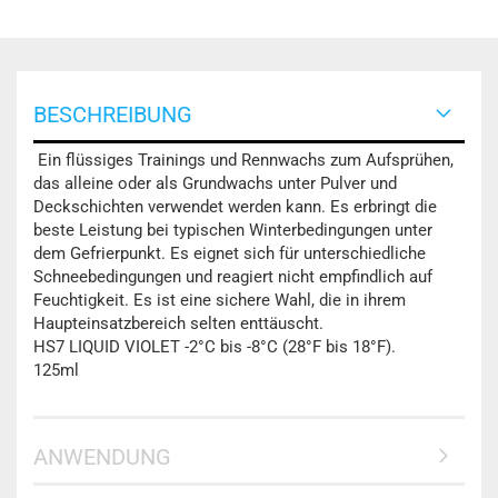
BESCHREIBUNG
Ein flüssiges Trainings und Rennwachs zum Aufsprühen,
das alleine oder als Grundwachs unter Pulver und
Deckschichten verwendet werden kann. Es erbringt die
beste Leistung bei typischen Winterbedingungen unter
dem Gefrierpunkt. Es eignet sich für unterschiedliche
Schneebedingungen und reagiert nicht empfindlich auf
Feuchtigkeit. Es ist eine sichere Wahl, die in ihrem
Haupteinsatzbereich selten enttäuscht.
HS7 LIQUID VIOLET -2°C bis -8°C (28°F bis 18°F).
125ml
ANWENDUNG