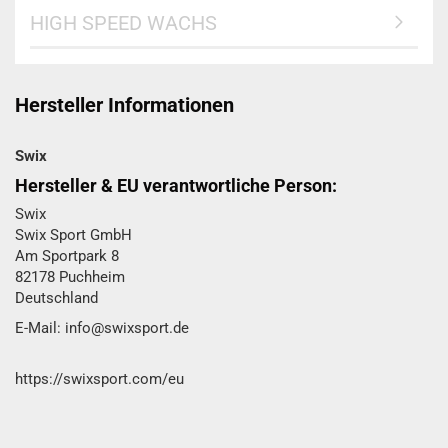
HIGH SPEED WACHS
Hersteller Informationen
Swix
Hersteller & EU verantwortliche Person:
Swix
Swix Sport GmbH​
Am Sportpark 8
82178 Puchheim
Deutschland
E-Mail: info@swixsport.de
https://swixsport.com/eu