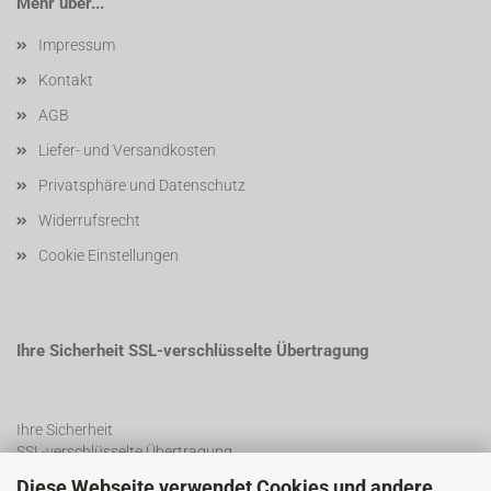
Mehr über...
Impressum
Kontakt
AGB
Liefer- und Versandkosten
Privatsphäre und Datenschutz
Widerrufsrecht
Cookie Einstellungen
Ihre Sicherheit SSL-verschlüsselte Übertragung
Ihre Sicherheit
SSL-verschlüsselte Übertragung
Diese Webseite verwendet Cookies und andere