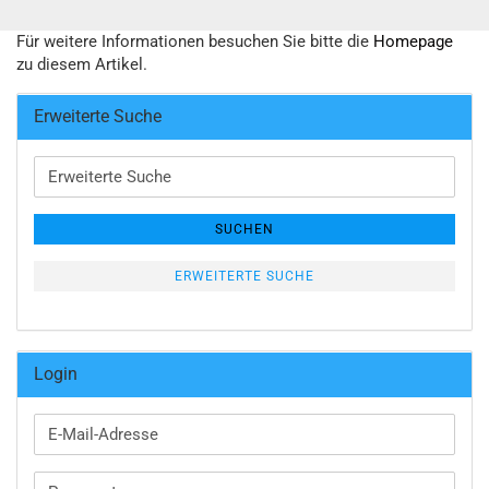
Für weitere Informationen besuchen Sie bitte die
Homepage
zu diesem Artikel.
Erweiterte Suche
Erweiterte
Suche
SUCHEN
ERWEITERTE SUCHE
Login
E-
Mail-
Adresse