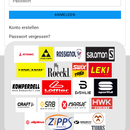
Passwort
ANMELDEN
Konto erstellen
Passwort vergessen?