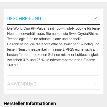
BESCHREIBUNG
Die World Cup PF-Pulver sind Top-Finish-Produkte für feine
Neuschneeverhältnisse. Sie nutzen die Swix CrystalShield-
Technologie für eine robuste, glatte und schnelle
Beschichtung, die die Kontaktfläche zwischen Skibelag und
feinen Neuschneepartikeln minimiert. PF25 eignet sich am
besten für sehr trockenen Schnee mit einer Luftfeuchtigkeit
zwischen 0 % und 25 %. Mindesttemperatur des Eisens:
160 °C.
ANWENDUNG
Hersteller Informationen