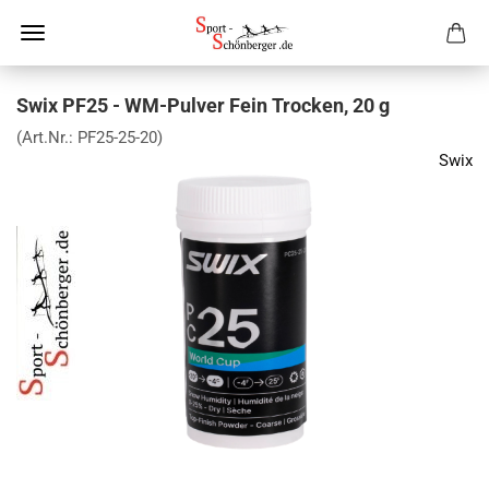
Swix PF25 - WM-Pulver Fein Trocken, 20 g
(Art.Nr.:
PF25-25-20
)
Swix