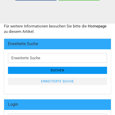
Für weitere Informationen besuchen Sie bitte die
Homepage
zu diesem Artikel.
Erweiterte Suche
Erweiterte
Suche
SUCHEN
ERWEITERTE SUCHE
Login