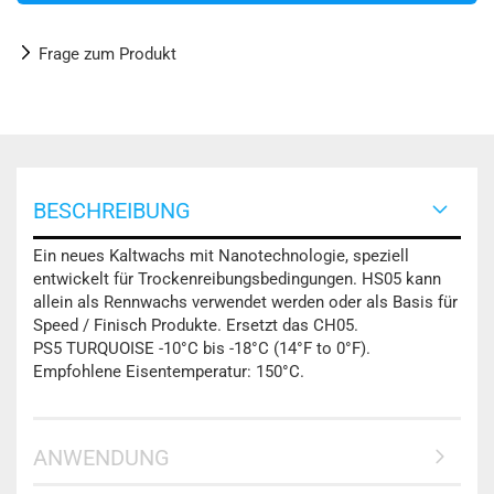
Frage zum Produkt
BESCHREIBUNG
Ein neues Kaltwachs mit Nanotechnologie, speziell
entwickelt für Trockenreibungsbedingungen. HS05 kann
allein als Rennwachs verwendet werden oder als Basis für
Speed / Finisch Produkte. Ersetzt das CH05.
PS5 TURQUOISE -10°C bis -18°C (14°F to 0°F).
Empfohlene Eisentemperatur: 150°C.
ANWENDUNG