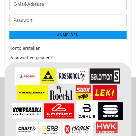
E-
Mail-
Adresse
Passwort
ANMELDEN
Konto erstellen
Passwort vergessen?