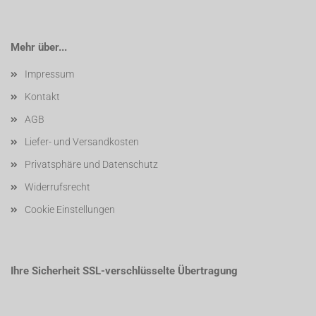
Mehr über...
Impressum
Kontakt
AGB
Liefer- und Versandkosten
Privatsphäre und Datenschutz
Widerrufsrecht
Cookie Einstellungen
Ihre Sicherheit SSL-verschlüsselte Übertragung