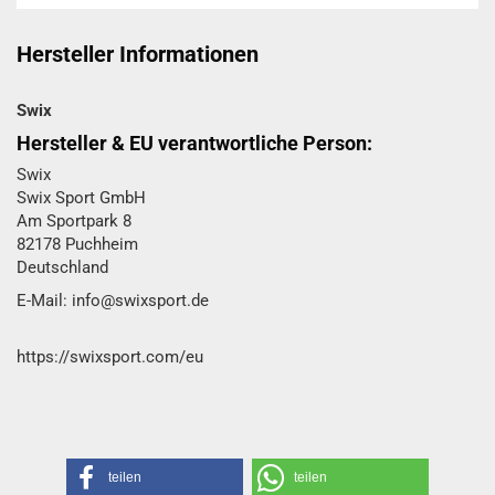
Hersteller Informationen
Swix
Hersteller & EU verantwortliche Person:
Swix
Swix Sport GmbH​
Am Sportpark 8
82178 Puchheim
Deutschland
E-Mail: info@swixsport.de
https://swixsport.com/eu
teilen
teilen