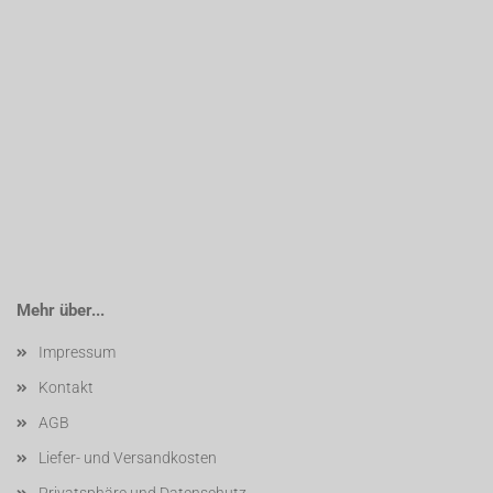
Mehr über...
Impressum
Kontakt
AGB
Liefer- und Versandkosten