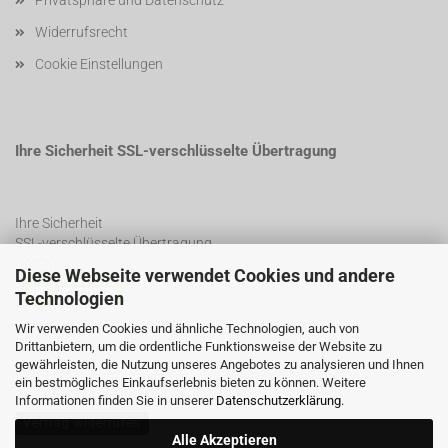
Privatsphäre und Datenschutz
Widerrufsrecht
Cookie Einstellungen
Ihre Sicherheit SSL-verschlüsselte Übertragung
Ihre Sicherheit
SSL-verschlüsselte Übertragung
Diese Webseite verwendet Cookies und andere
Technologien
SSL Certificate
Wir verwenden Cookies und ähnliche Technologien, auch von
Drittanbietern, um die ordentliche Funktionsweise der Website zu
gewährleisten, die Nutzung unseres Angebotes zu analysieren und Ihnen
ein bestmögliches Einkaufserlebnis bieten zu können. Weitere
Informationen finden Sie in unserer
Datenschutzerklärung
.
Vertrag widerrufen
Alle Akzeptieren