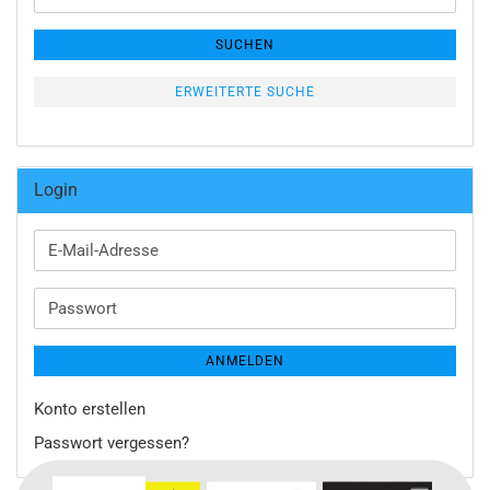
Suche
SUCHEN
ERWEITERTE SUCHE
Login
E-
Mail-
Adresse
Passwort
ANMELDEN
Konto erstellen
Passwort vergessen?