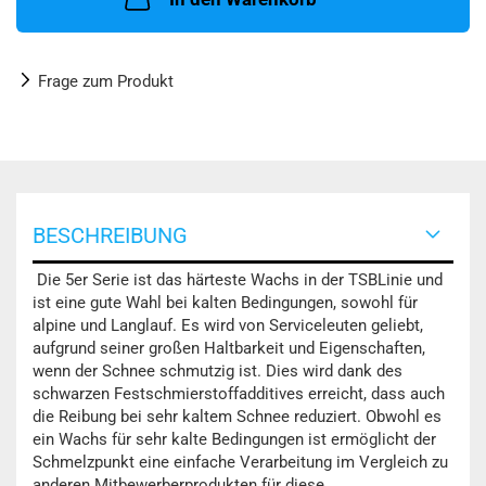
Frage zum Produkt
BESCHREIBUNG
Die 5er Serie ist das härteste Wachs in der TSBLinie und
ist eine gute Wahl bei kalten Bedingungen, sowohl für
alpine und Langlauf. Es wird von Serviceleuten geliebt,
aufgrund seiner großen Haltbarkeit und Eigenschaften,
wenn der Schnee schmutzig ist. Dies wird dank des
schwarzen Festschmierstoffadditives erreicht, dass auch
die Reibung bei sehr kaltem Schnee reduziert. Obwohl es
ein Wachs für sehr kalte Bedingungen ist ermöglicht der
Schmelzpunkt eine einfache Verarbeitung im Vergleich zu
anderen Mitbewerberprodukten für diese