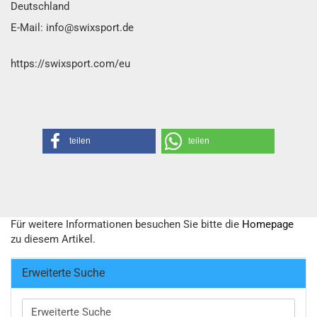
Deutschland
E-Mail: info@swixsport.de
https://swixsport.com/eu
teilen
teilen
Für weitere Informationen besuchen Sie bitte die
Homepage
zu diesem Artikel.
Erweiterte Suche
Erweiterte