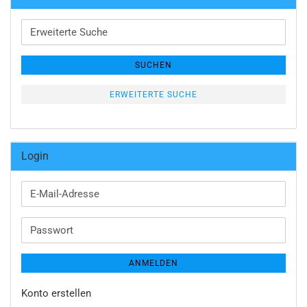
Erweiterte
Suche
SUCHEN
ERWEITERTE SUCHE
Login
E-
Mail-
Adresse
Passwort
ANMELDEN
Konto erstellen