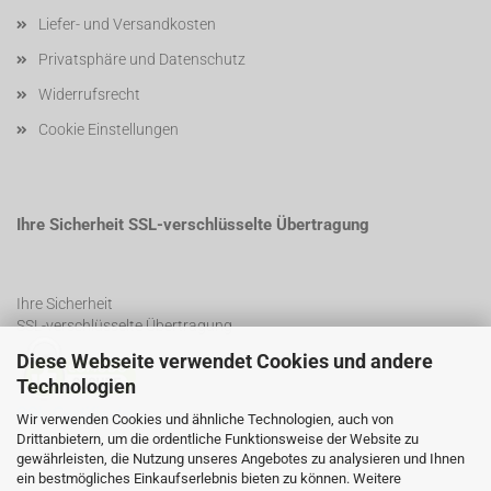
Liefer- und Versandkosten
Privatsphäre und Datenschutz
Widerrufsrecht
Cookie Einstellungen
Ihre Sicherheit SSL-verschlüsselte Übertragung
Ihre Sicherheit
SSL-verschlüsselte Übertragung
Diese Webseite verwendet Cookies und andere
Technologien
SSL Certificate
Wir verwenden Cookies und ähnliche Technologien, auch von
Drittanbietern, um die ordentliche Funktionsweise der Website zu
gewährleisten, die Nutzung unseres Angebotes zu analysieren und Ihnen
ein bestmögliches Einkaufserlebnis bieten zu können. Weitere