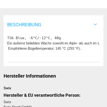
BESCHREIBUNG
Ein äußerst beliebtes Wachs sowohl im Alpin- als auch im Lang
 Empfohlene Bügeltemperatur: 145 °C (293 °F)
.
Hersteller Informationen
Swix
Hersteller & EU verantwortliche Person:
Swix