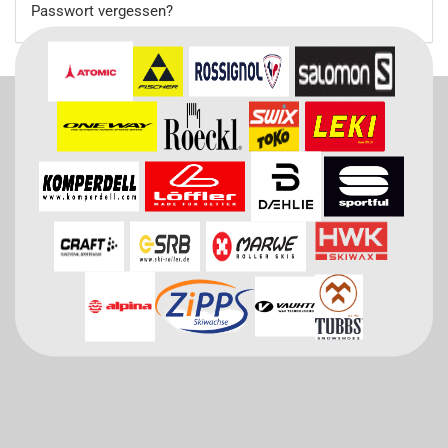
Passwort vergessen?