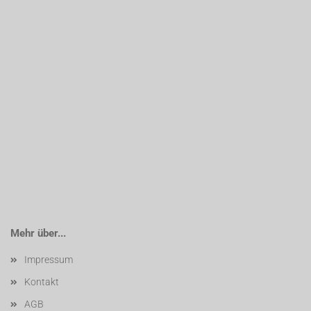
Mehr über...
Impressum
Kontakt
AGB