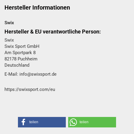
Hersteller Informationen
Swix
Hersteller & EU verantwortliche Person:
Swix
Swix Sport GmbH​
Am Sportpark 8
82178 Puchheim
Deutschland
E-Mail: info@swixsport.de
https://swixsport.com/eu
teilen
teilen