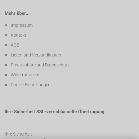
Mehr über...
Impressum
Kontakt
AGB
Liefer- und Versandkosten
Privatsphäre und Datenschutz
Widerrufsrecht
Cookie Einstellungen
Ihre Sicherheit SSL-verschlüsselte Übertragung
Ihre Sicherheit