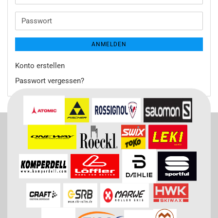
Mail-
Adresse
Passwort
ANMELDEN
Konto erstellen
Passwort vergessen?