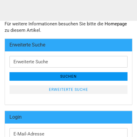
Für weitere Informationen besuchen Sie bitte die
Homepage
zu diesem Artikel.
Erweiterte Suche
Erweiterte
Suche
SUCHEN
ERWEITERTE SUCHE
Login
E-