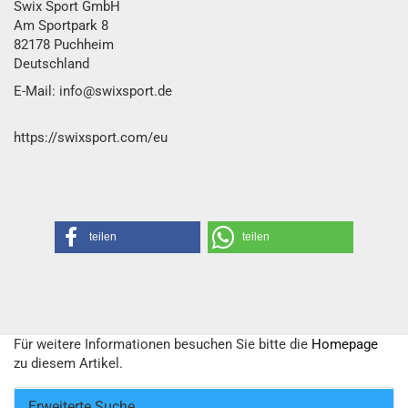
Swix Sport GmbH​
Am Sportpark 8
82178 Puchheim
Deutschland
E-Mail: info@swixsport.de
https://swixsport.com/eu
teilen
teilen
Für weitere Informationen besuchen Sie bitte die
Homepage
zu diesem Artikel.
Erweiterte Suche