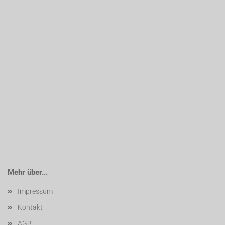
Mehr über...
Impressum
Kontakt
AGB