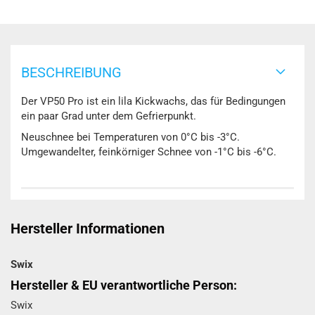
BESCHREIBUNG
Der VP50 Pro ist ein lila Kickwachs, das für Bedingungen
ein paar Grad unter dem Gefrierpunkt.
Neuschnee bei Temperaturen von 0°C bis -3°C.
Umgewandelter, feinkörniger Schnee von -1°C bis -6°C.
Hersteller Informationen
Swix
Hersteller & EU verantwortliche Person:
Swix