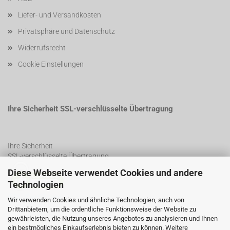
Liefer- und Versandkosten
Privatsphäre und Datenschutz
Widerrufsrecht
Cookie Einstellungen
Ihre Sicherheit SSL-verschlüsselte Übertragung
Ihre Sicherheit
SSL-verschlüsselte Übertragung
Diese Webseite verwendet Cookies und andere
Technologien
SSL Certificate
Wir verwenden Cookies und ähnliche Technologien, auch von
Drittanbietern, um die ordentliche Funktionsweise der Website zu
gewährleisten, die Nutzung unseres Angebotes zu analysieren und Ihnen
ein bestmögliches Einkaufserlebnis bieten zu können. Weitere