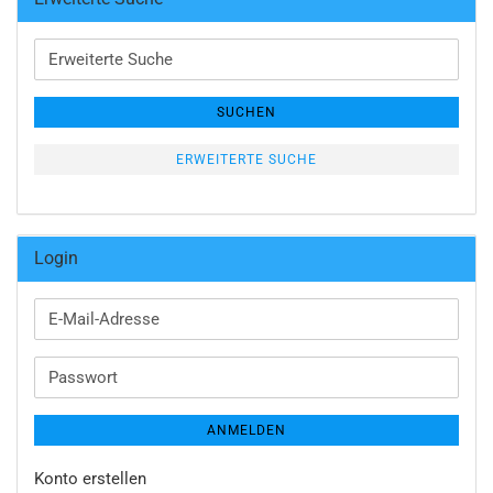
Erweiterte
Suche
SUCHEN
ERWEITERTE SUCHE
Login
E-
Mail-
Adresse
Passwort
ANMELDEN
Konto erstellen