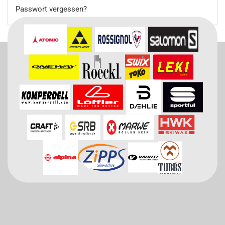
Passwort vergessen?