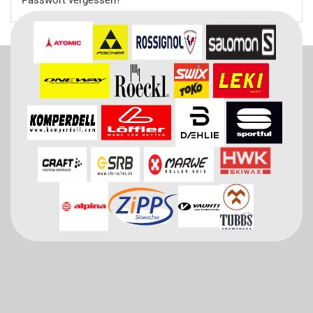
Passwort vergessen?