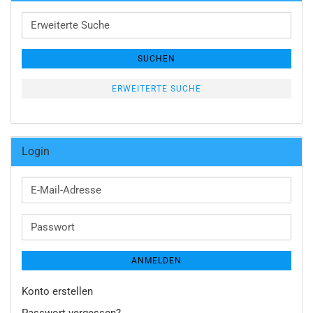
Erweiterte
Suche
SUCHEN
ERWEITERTE SUCHE
Login
E-
Mail-
Adresse
Passwort
ANMELDEN
Konto erstellen