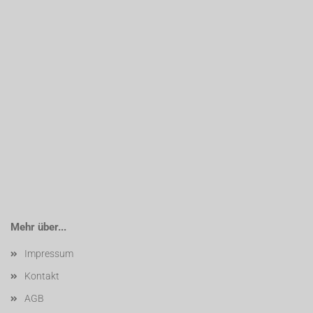
Mehr über...
Impressum
Kontakt
AGB