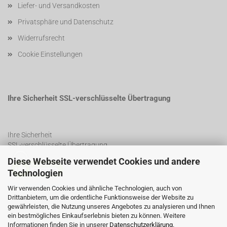
Liefer- und Versandkosten
Privatsphäre und Datenschutz
Widerrufsrecht
Cookie Einstellungen
Ihre Sicherheit SSL-verschlüsselte Übertragung
Ihre Sicherheit
SSL-verschlüsselte Übertragung
Diese Webseite verwendet Cookies und andere
Technologien
SSL Certificate
Wir verwenden Cookies und ähnliche Technologien, auch von
Drittanbietern, um die ordentliche Funktionsweise der Website zu
gewährleisten, die Nutzung unseres Angebotes zu analysieren und Ihnen
ein bestmögliches Einkaufserlebnis bieten zu können. Weitere
Informationen finden Sie in unserer
Datenschutzerklärung
.