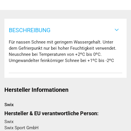
BESCHREIBUNG
Für nassen Schnee mit geringem Wassergehalt. Unter
dem Gefrierpunkt nur bei hoher Feuchtigkeit verwendet.
Neuschnee bei Temperaturen von +2ºC bis 0ºC.
Umgewandelter feinkörniger Schnee bei +1ºC bis -2ºC
Hersteller Informationen
Swix
Hersteller & EU verantwortliche Person:
Swix
Swix Sport GmbH​