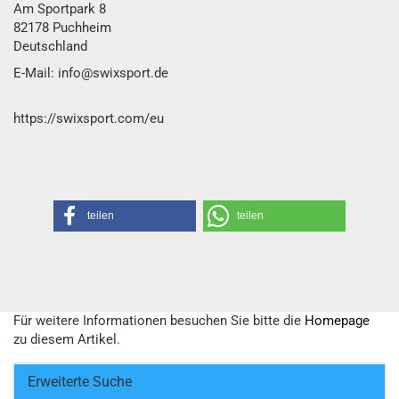
Am Sportpark 8
82178 Puchheim
Deutschland
E-Mail: info@swixsport.de
https://swixsport.com/eu
teilen
teilen
Für weitere Informationen besuchen Sie bitte die
Homepage
zu diesem Artikel.
Erweiterte Suche