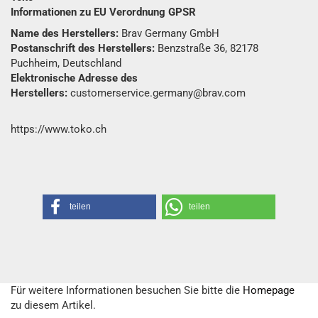
Informationen zu EU Verordnung GPSR
Name des Herstellers:
Brav Germany GmbH
Postanschrift des Herstellers:
Benzstraße 36, 82178
Puchheim, Deutschland
Elektronische Adresse des
Herstellers:
customerservice.germany@brav.com
https://www.toko.ch
teilen
teilen
Für weitere Informationen besuchen Sie bitte die
Homepage
zu diesem Artikel.