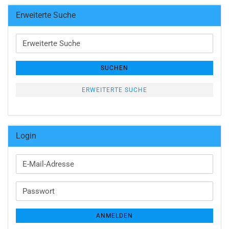
Erweiterte Suche
Erweiterte
Suche
SUCHEN
ERWEITERTE SUCHE
Login
E-
Mail-
Adresse
Passwort
ANMELDEN