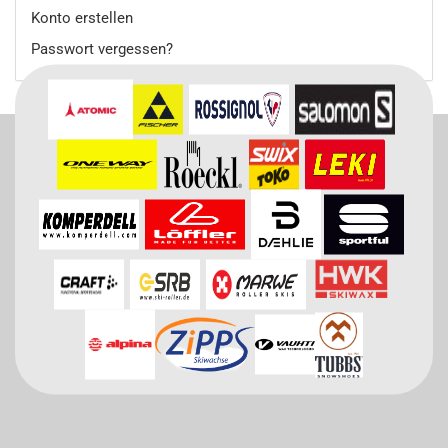
Konto erstellen
Passwort vergessen?