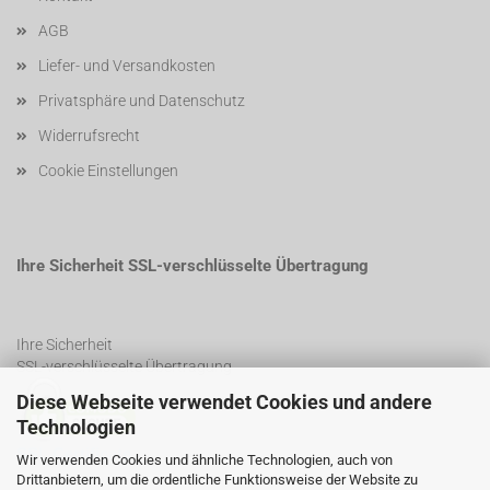
AGB
Liefer- und Versandkosten
Privatsphäre und Datenschutz
Widerrufsrecht
Cookie Einstellungen
Ihre Sicherheit SSL-verschlüsselte Übertragung
Ihre Sicherheit
SSL-verschlüsselte Übertragung
Diese Webseite verwendet Cookies und andere
Technologien
SSL Certificate
Wir verwenden Cookies und ähnliche Technologien, auch von
Drittanbietern, um die ordentliche Funktionsweise der Website zu