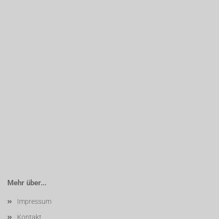
Mehr über...
Impressum
Kontakt