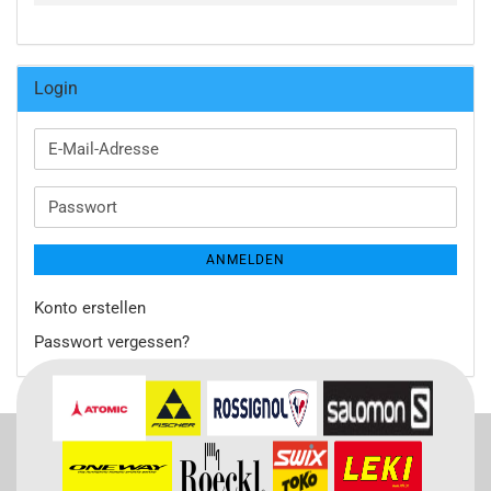
Login
E-
Mail-
Adresse
Passwort
ANMELDEN
Konto erstellen
Passwort vergessen?