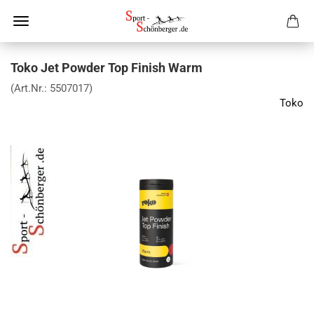
Toko Jet Powder Top Finish Warm
(Art.Nr.:
5507017
)
Toko