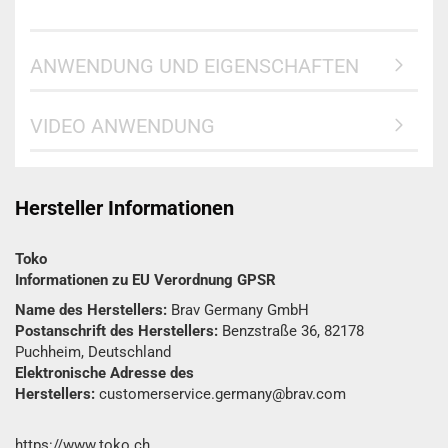
ANWENDUNG UND EIGENSCHAFTEN
VIDEO ANWENDUNG
Hersteller Informationen
Toko
Informationen zu EU Verordnung GPSR
Name des Herstellers:
Brav Germany GmbH
Postanschrift des Herstellers:
Benzstraße 36, 82178
Puchheim, Deutschland
Elektronische Adresse des
Herstellers:
customerservice.germany@brav.com
https://www.toko.ch