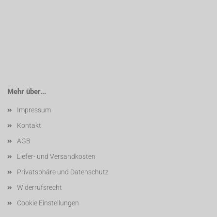
Mehr über...
Impressum
Kontakt
AGB
Liefer- und Versandkosten
Privatsphäre und Datenschutz
Widerrufsrecht
Cookie Einstellungen