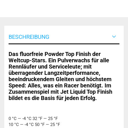
BESCHREIBUNG
Das fluorfreie Powder Top Finish der
Weltcup-Stars. Ein Pulverwachs für alle
Rennläufer und Serviceleute; mit
überragender Langzeitperformance,
beeindruckendem Gleiten und höchstem
Speed: Alles, was ein Racer benötigt. Im
Zusammenspiel mit Jet Liquid Top Finish
bildet es die Basis für jeden Erfolg.
0 °C — -4 °C 32 °F — 25 °F
10 °C — -4 °C 50 °F — 25 °F