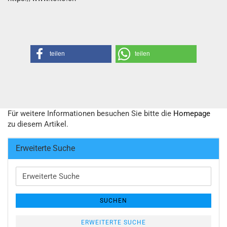
teilen
teilen
Für weitere Informationen besuchen Sie bitte die
Homepage
zu diesem Artikel.
Erweiterte Suche
Erweiterte
Suche
SUCHEN
ERWEITERTE SUCHE