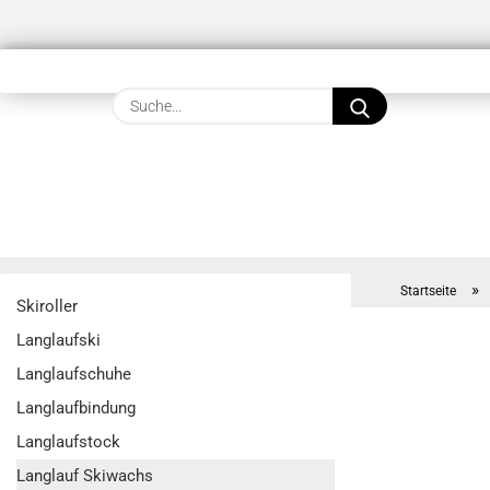
Suche...
»
Startseite
Skiroller
Langlaufski
Langlaufschuhe
Langlaufbindung
Langlaufstock
Langlauf Skiwachs