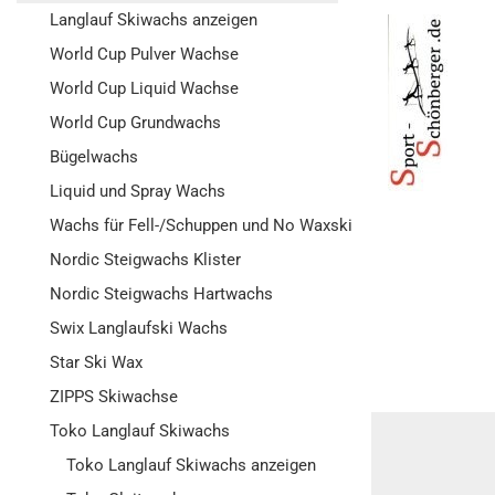
Langlauf Skiwachs anzeigen
World Cup Pulver Wachse
World Cup Liquid Wachse
World Cup Grundwachs
Bügelwachs
Liquid und Spray Wachs
Wachs für Fell-/Schuppen und No Waxski
Nordic Steigwachs Klister
Nordic Steigwachs Hartwachs
Swix Langlaufski Wachs
Star Ski Wax
ZIPPS Skiwachse
Toko Langlauf Skiwachs
Toko Langlauf Skiwachs anzeigen