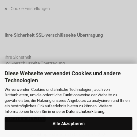
Cookie Einstellungen
Ihre Sicherheit SSL-verschlüsselte Übertragung
Ihre Sicherheit
SSL-verschlüsselte Übertragung
Diese Webseite verwendet Cookies und andere
Technologien
SSL Certificate
Wir verwenden Cookies und ähnliche Technologien, auch von
Drittanbietern, um die ordentliche Funktionsweise der Website zu
gewährleisten, die Nutzung unseres Angebotes zu analysieren und Ihnen
ein bestmögliches Einkaufserlebnis bieten zu können. Weitere
Informationen finden Sie in unserer
Datenschutzerklärung
.
Vertrag widerrufen
Alle Akzeptieren
Webshop erstellen
mit Gambio.de © 2026