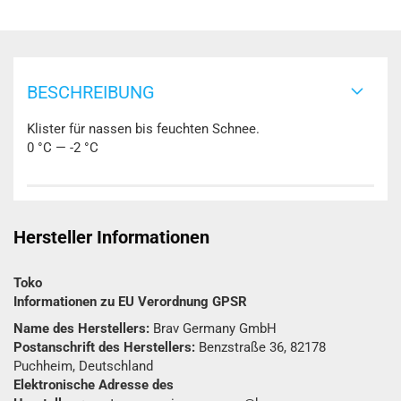
BESCHREIBUNG
Klister für nassen bis feuchten Schnee.
0 °C — -2 °C
Hersteller Informationen
Toko
Informationen zu EU Verordnung GPSR
Name des Herstellers:
Brav Germany GmbH
Postanschrift des Herstellers:
Benzstraße 36, 82178
Puchheim, Deutschland
Elektronische Adresse des