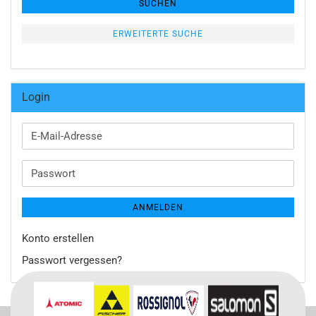
SUCHEN
ERWEITERTE SUCHE
Login
E-
Mail-
Adresse
Passwort
ANMELDEN
Konto erstellen
Passwort vergessen?