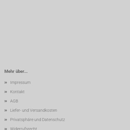
Mehr über...
Impressum
Kontakt
AGB
Liefer- und Versandkosten
Privatsphäre und Datenschutz
Widerrufsrecht