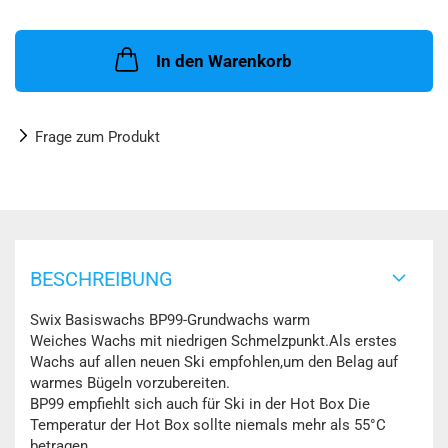
In den Warenkorb
Frage zum Produkt
BESCHREIBUNG
Swix Basiswachs BP99-Grundwachs warm
Weiches Wachs mit niedrigen Schmelzpunkt.Als erstes
Wachs auf allen neuen Ski empfohlen,um den Belag auf
warmes Bügeln vorzubereiten.
BP99 empfiehlt sich auch für Ski in der Hot Box Die
Temperatur der Hot Box sollte niemals mehr als 55°C
betragen.