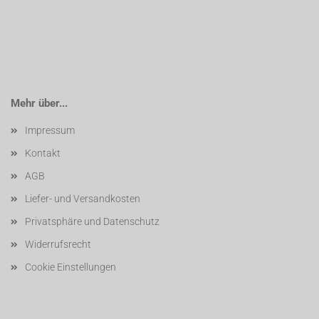
Mehr über...
Impressum
Kontakt
AGB
Liefer- und Versandkosten
Privatsphäre und Datenschutz
Widerrufsrecht
Cookie Einstellungen