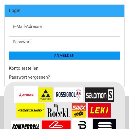
Login
E-
Mail-
Adresse
Passwort
ANMELDEN
Konto erstellen
Passwort vergessen?