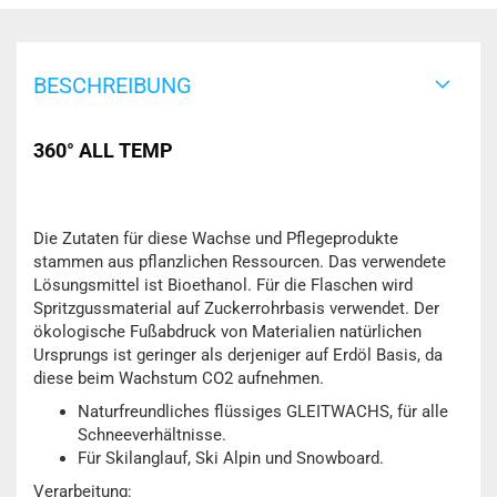
BESCHREIBUNG
360° ALL TEMP
Die Zutaten für diese Wachse und Pflegeprodukte
stammen aus pflanzlichen Ressourcen. Das verwendete
Lösungsmittel ist Bioethanol. Für die Flaschen wird
Spritzgussmaterial auf Zuckerrohrbasis verwendet. Der
ökologische Fußabdruck von Materialien natürlichen
Ursprungs ist geringer als derjeniger auf Erdöl Basis, da
diese beim Wachstum CO2 aufnehmen.
Naturfreundliches flüssiges GLEITWACHS, für alle
Schneeverhältnisse.
Für Skilanglauf, Ski Alpin und Snowboard.
Verarbeitung: