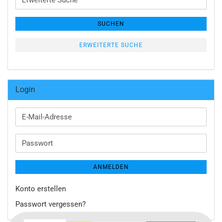
Suche
SUCHEN
ERWEITERTE SUCHE
Login
E-
Mail-
Adresse
Passwort
ANMELDEN
Konto erstellen
Passwort vergessen?