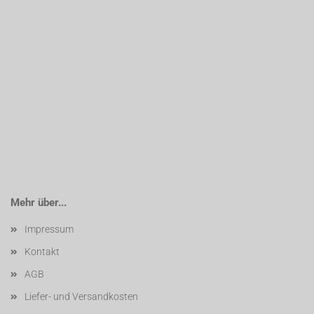
Mehr über...
Impressum
Kontakt
AGB
Liefer- und Versandkosten