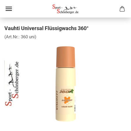
Vauhti Universal Flüssigwachs 360°
(Art.Nr.:
360 uni
)