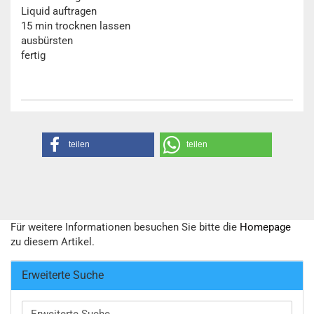
Liquid auftragen
15 min trocknen lassen
ausbürsten
fertig
teilen
teilen
Für weitere Informationen besuchen Sie bitte die
Homepage
zu diesem Artikel.
Erweiterte Suche
Erweiterte