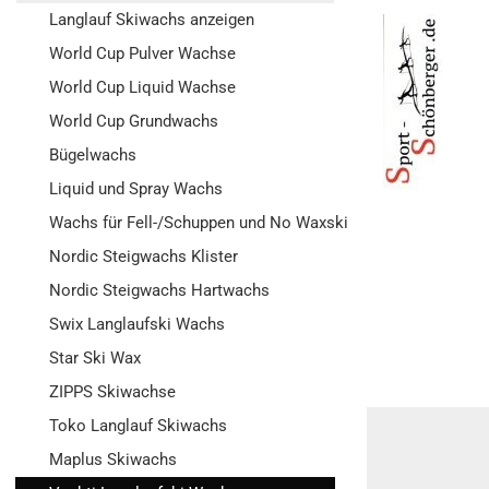
Langlauf Skiwachs anzeigen
World Cup Pulver Wachse
World Cup Liquid Wachse
World Cup Grundwachs
Bügelwachs
Liquid und Spray Wachs
Wachs für Fell-/Schuppen und No Waxski
Nordic Steigwachs Klister
Nordic Steigwachs Hartwachs
Swix Langlaufski Wachs
Star Ski Wax
ZIPPS Skiwachse
Toko Langlauf Skiwachs
Maplus Skiwachs