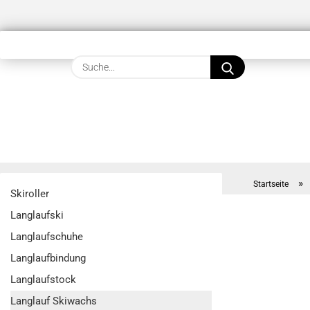
Suche...
»
Startseite
Skiroller
Langlaufski
Langlaufschuhe
Langlaufbindung
Langlaufstock
Langlauf Skiwachs