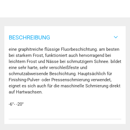
BESCHREIBUNG
eine graphitreiche flüssige Fluorbeschichtung. am besten
bei starkem Frost, funktioniert auch hervorragend bei
leichtem Frost und Nässe bei schmutzigem Schnee. bildet
eine sehr harte, sehr verschleißfeste und
schmutzabweisende Beschichtung. Hauptsächlich für
Finishing-Pulver- oder Pressenschmierung verwendet,
eignet es sich auch für die maschinelle Schmierung direkt
auf Hartwachsen.
-6°- -20°