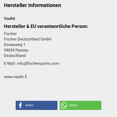
Hersteller Informationen
Vauhti
Hersteller & EU verantwortliche Person:
Fischer
Fischer Deutschland GmbH
Donauweg 1
94034 Passau
Deutschland
E-Mail: info@fischersports.com
www.vauhti.fi
teilen
teilen