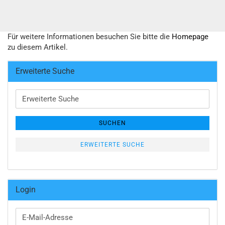
Für weitere Informationen besuchen Sie bitte die
Homepage
zu diesem Artikel.
Erweiterte Suche
Erweiterte
Suche
SUCHEN
ERWEITERTE SUCHE
Login
E-