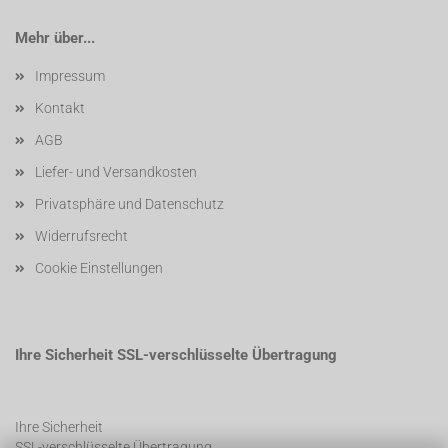
Mehr über...
Impressum
Kontakt
AGB
Liefer- und Versandkosten
Privatsphäre und Datenschutz
Widerrufsrecht
Cookie Einstellungen
Ihre Sicherheit SSL-verschlüsselte Übertragung
Ihre Sicherheit
SSL-verschlüsselte Übertragung