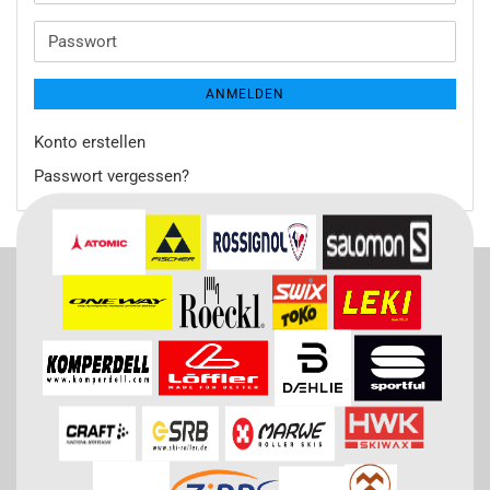
Mail-
Adresse
Passwort
ANMELDEN
Konto erstellen
Passwort vergessen?