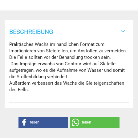
BESCHREIBUNG
Praktisches Wachs im handlichen Format zum
Imprägnieren von Steigfellen, um Anstollen zu vermeiden.
Die Felle sollten vor der Behandlung trocken sein.
Das Imprägnierwachs von Contour wird auf Skifelle
aufgetragen, wo es die Aufnahme von Wasser und somit
die Stollenbildung verhindert.
Außerdem verbessert das Wachs die Gleiteigenschaften
des Fells.
teilen
teilen