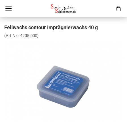
Fellwachs contour Imprägnierwachs 40 g
(Art.Nr.:
4205-000
)