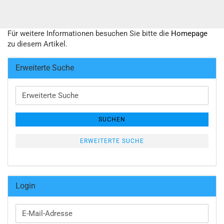
Für weitere Informationen besuchen Sie bitte die
Homepage
zu diesem Artikel.
Erweiterte Suche
Erweiterte
Suche
SUCHEN
ERWEITERTE SUCHE
Login
E-