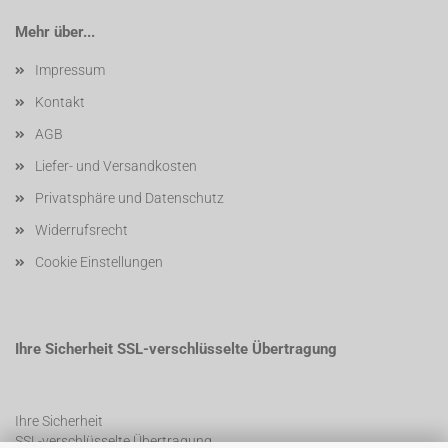
Mehr über...
Impressum
Kontakt
AGB
Liefer- und Versandkosten
Privatsphäre und Datenschutz
Widerrufsrecht
Cookie Einstellungen
Ihre Sicherheit SSL-verschlüsselte Übertragung
Ihre Sicherheit
SSL-verschlüsselte Übertragung