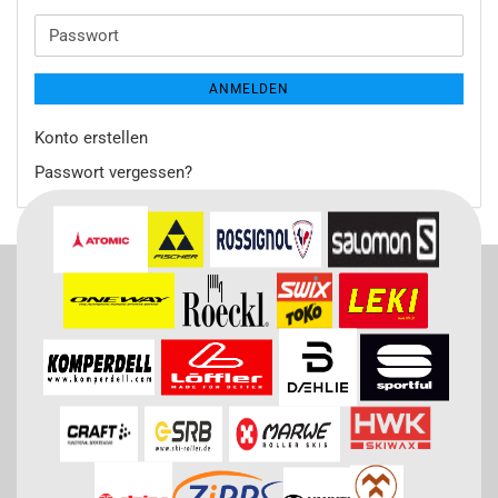
Mail-
Adresse
Passwort
ANMELDEN
Konto erstellen
Passwort vergessen?