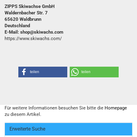
ZIPPS Skiwachse GmbH
Waldernbacher Str. 7
65620 Waldbrunn
Deutschland
E-Mail: shop@skiwachs.com
https://www.skiwachs.com/
teilen
teilen
Für weitere Informationen besuchen Sie bitte die
Homepage
zu diesem Artikel.
Erweiterte Suche