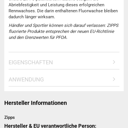
Abriebfestigkeit und Leistung dieses erfolgreichen
Rennwachses. Die darin enthaltenen Fluorwachse bleiben
dadurch länger wirksam.
Händler und Sportler können sich darauf verlassen: ZIPPS
fluorierte Produkte entsprechen der neuen EU-Richtlinie
und den Grenzwerten für PFOA.
EIGENSCHAFTEN
ANWENDUNG
Hersteller Informationen
Zipps
Hersteller & EU verantwortliche Person: