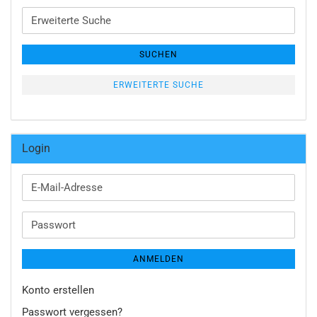
Erweiterte
Suche
SUCHEN
ERWEITERTE SUCHE
Login
E-
Mail-
Adresse
Passwort
ANMELDEN
Konto erstellen
Passwort vergessen?