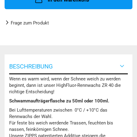
Frage zum Produkt
BESCHREIBUNG
Wenn es warm wird, wenn der Schnee weich zu werden
beginnt, dann ist unser HighFluor-Rennwachs ZR 40 die
richtige Entscheidung!
Schwammaufträgerflasche zu 50ml oder 100ml.
Bei Lufttemperaturen zwischen 0°C / +10°C das
Rennwachs der Wahl.
Für feste bis weich werdende Trassen, feuchten bis
nassen, feinkörnigen Schnee.
Unsere ZIPPS patentierten Additive steigern die