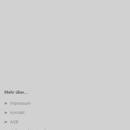
Mehr über...
Impressum
Kontakt
AGB