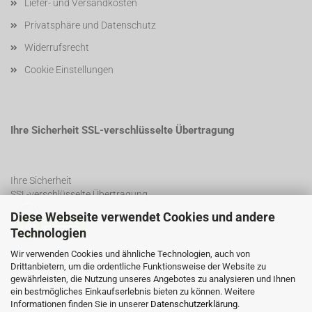
Liefer- und Versandkosten
Privatsphäre und Datenschutz
Widerrufsrecht
Cookie Einstellungen
Ihre Sicherheit SSL-verschlüsselte Übertragung
Ihre Sicherheit
SSL-verschlüsselte Übertragung
Diese Webseite verwendet Cookies und andere
Technologien
SSL Certificate
Wir verwenden Cookies und ähnliche Technologien, auch von
Drittanbietern, um die ordentliche Funktionsweise der Website zu
gewährleisten, die Nutzung unseres Angebotes zu analysieren und Ihnen
ein bestmögliches Einkaufserlebnis bieten zu können. Weitere
Informationen finden Sie in unserer
Datenschutzerklärung
.