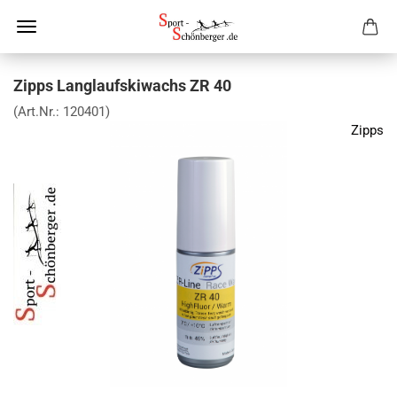
Zipps Langlaufskiwachs ZR 40
(Art.Nr.:
120401
)
Zipps