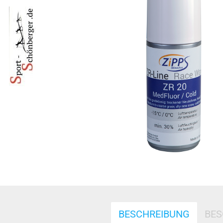
BESCHREIBUNG
BES