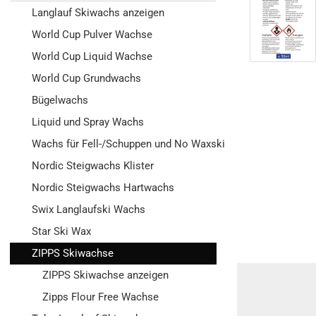
Langlauf Skiwachs anzeigen
World Cup Pulver Wachse
World Cup Liquid Wachse
World Cup Grundwachs
Bügelwachs
Liquid und Spray Wachs
Wachs für Fell-/Schuppen und No Waxski
Nordic Steigwachs Klister
Nordic Steigwachs Hartwachs
Swix Langlaufski Wachs
Star Ski Wax
ZIPPS Skiwachse
ZIPPS Skiwachse anzeigen
Zipps Flour Free Wachse