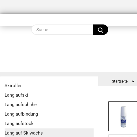
Suche...
»
Startseite
Skiroller
Langlaufski
Langlaufschuhe
Langlaufbindung
Langlaufstock
Langlauf Skiwachs