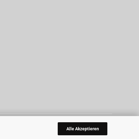
Alle Akzeptieren