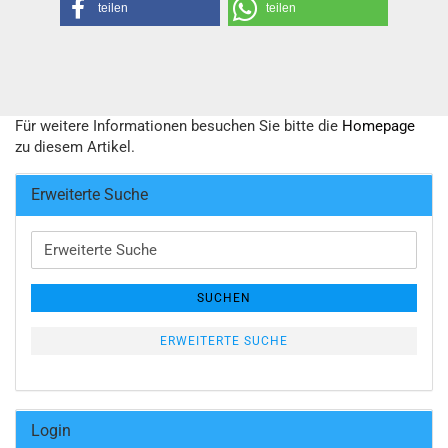
teilen
teilen
Für weitere Informationen besuchen Sie bitte die
Homepage
zu diesem Artikel.
Erweiterte Suche
Erweiterte
Suche
SUCHEN
ERWEITERTE SUCHE
Login