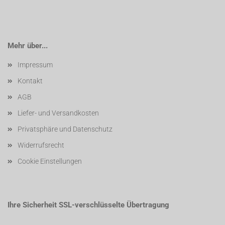
Mehr über...
Impressum
Kontakt
AGB
Liefer- und Versandkosten
Privatsphäre und Datenschutz
Widerrufsrecht
Cookie Einstellungen
Ihre Sicherheit SSL-verschlüsselte Übertragung