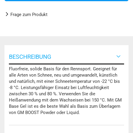
Frage zum Produkt
BESCHREIBUNG
Fluorfreie, solide Basis für den Rennsport. Geeignet für
alle Arten von Schnee, neu und umgewandelt, künstlich
und natürlich, mit einer Schneetemperatur von -22 °C bis
-8 °C. Leistungsfähiger Einsatz bei Luftfeuchtigkeit
zwischen 30 % und 80 %. Verwenden Sie die
Heißanwendung mit dem Wachseisen bei 150 °C. Mit GM
Base Gel ist es die beste Wahl als Basis zum Überlagern
von GM BOOST Powder oder Liquid.