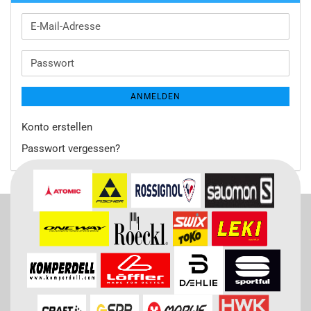
E-
Mail-
Adresse
Passwort
ANMELDEN
Konto erstellen
Passwort vergessen?