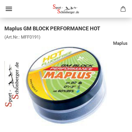
Maplus GM BLOCK PERFORMANCE HOT
(Art.Nr.:
MFF0191
)
Maplus