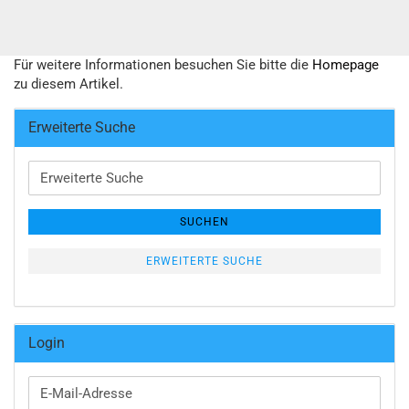
Für weitere Informationen besuchen Sie bitte die
Homepage
zu diesem Artikel.
Erweiterte Suche
Erweiterte
Suche
SUCHEN
ERWEITERTE SUCHE
Login
E-