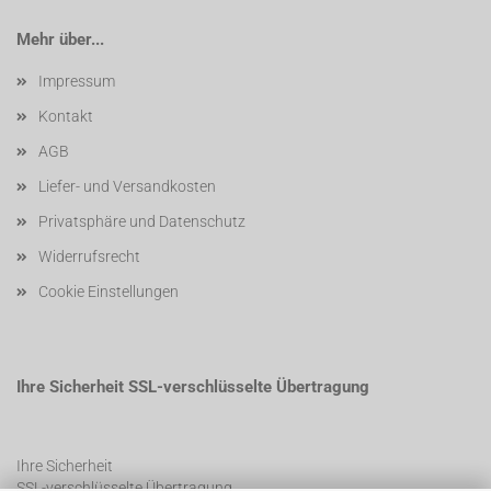
Mehr über...
Impressum
Kontakt
AGB
Liefer- und Versandkosten
Privatsphäre und Datenschutz
Widerrufsrecht
Cookie Einstellungen
Ihre Sicherheit SSL-verschlüsselte Übertragung
Ihre Sicherheit
SSL-verschlüsselte Übertragung