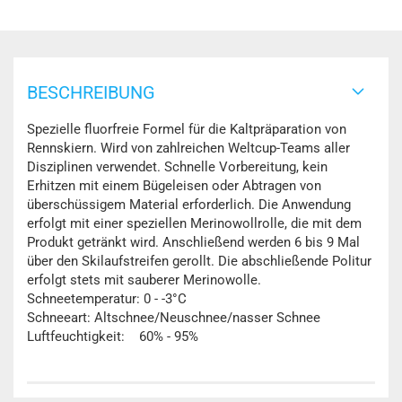
BESCHREIBUNG
Spezielle fluorfreie Formel für die Kaltpräparation von
Rennskiern. Wird von zahlreichen Weltcup-Teams aller
Disziplinen verwendet. Schnelle Vorbereitung, kein
Erhitzen mit einem Bügeleisen oder Abtragen von
überschüssigem Material erforderlich. Die Anwendung
erfolgt mit einer speziellen Merinowollrolle, die mit dem
Produkt getränkt wird. Anschließend werden 6 bis 9 Mal
über den Skilaufstreifen gerollt. Die abschließende Politur
erfolgt stets mit sauberer Merinowolle.
Schneetemperatur: 0 - -3°C
Schneeart: Altschnee/Neuschnee/nasser Schnee
Luftfeuchtigkeit: 60% - 95%