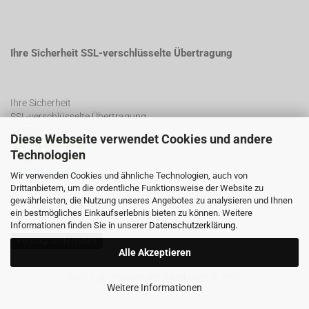
Ihre Sicherheit SSL-verschlüsselte Übertragung
Ihre Sicherheit
SSL-verschlüsselte Übertragung
Diese Webseite verwendet Cookies und andere
Technologien
SSL Certificate
Wir verwenden Cookies und ähnliche Technologien, auch von
Drittanbietern, um die ordentliche Funktionsweise der Website zu
gewährleisten, die Nutzung unseres Angebotes zu analysieren und Ihnen
ein bestmögliches Einkaufserlebnis bieten zu können. Weitere
Informationen finden Sie in unserer
Datenschutzerklärung
.
Vertrag widerrufen
Alle Akzeptieren
Webshop erstellen
mit Gambio.de © 2026
Weitere Informationen