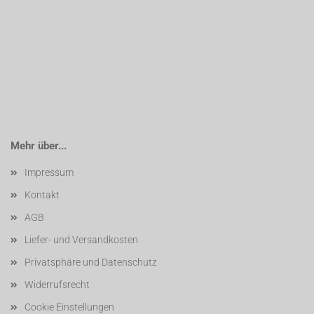
Mehr über...
Impressum
Kontakt
AGB
Liefer- und Versandkosten
Privatsphäre und Datenschutz
Widerrufsrecht
Cookie Einstellungen