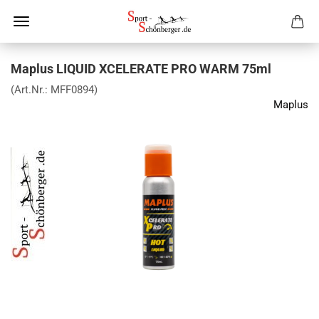
Maplus LIQUID XCELERATE PRO WARM 75ml
(Art.Nr.:
MFF0894
)
Maplus