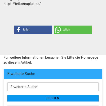
https://brikomaplus.de/
teilen
teilen
Für weitere Informationen besuchen Sie bitte die
Homepage
zu diesem Artikel.
Erweiterte Suche
Erweiterte
Suche
SUCHEN