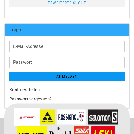
ERWEITERTE SUCHE
Login
E-
Mail-
Adresse
Passwort
ANMELDEN
Konto erstellen
Passwort vergessen?