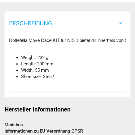
BESCHREIBUNG
Rottefella Move Race KIT für NIS 1 bietet dir innerhalb von S
Weight: 232 g
Length: 290 mm
Width: 55 mm
Shoe size: 36-52
Hersteller Informationen
Madshus
Informationen zu EU Verordnung GPSR