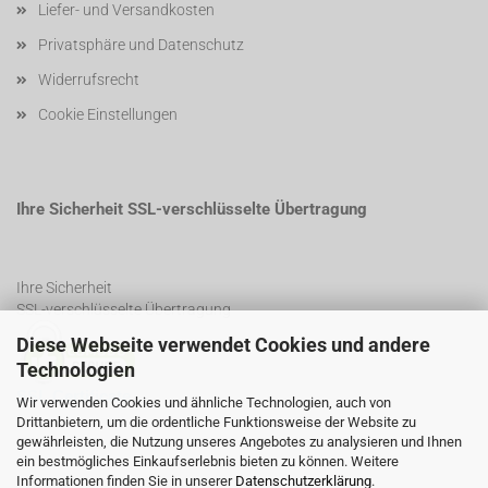
Liefer- und Versandkosten
Privatsphäre und Datenschutz
Widerrufsrecht
Cookie Einstellungen
Ihre Sicherheit SSL-verschlüsselte Übertragung
Ihre Sicherheit
SSL-verschlüsselte Übertragung
Diese Webseite verwendet Cookies und andere
Technologien
SSL Certificate
Wir verwenden Cookies und ähnliche Technologien, auch von
Drittanbietern, um die ordentliche Funktionsweise der Website zu
gewährleisten, die Nutzung unseres Angebotes zu analysieren und Ihnen
ein bestmögliches Einkaufserlebnis bieten zu können. Weitere
Informationen finden Sie in unserer
Datenschutzerklärung
.