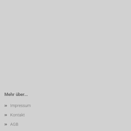
Mehr über...
Impressum
Kontakt
AGB