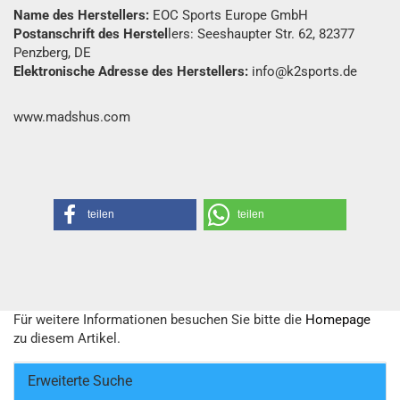
Name des Herstellers:
EOC Sports Europe GmbH
Postanschrift des Herstel
lers: Seeshaupter Str. 62, 82377
Penzberg, DE
Elektronische Adresse des Herstellers:
info@k2sports.de
www.madshus.com
teilen
teilen
Für weitere Informationen besuchen Sie bitte die
Homepage
zu diesem Artikel.
Erweiterte Suche