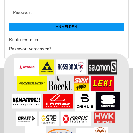
Mail-
Adresse
Passwort
ANMELDEN
Konto erstellen
Passwort vergessen?