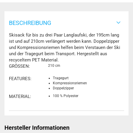
BESCHREIBUNG
Skisack für bis zu drei Paar Langlaufski, der 195cm lang
ist und auf 210cm verlängert werden kann. Doppelzipper
und Kompressionsriemen helfen beim Verstauen der Ski
und der Tragegurt beim Transport. Hergestellt aus
recyceltem PET Material.
GRÖSSEN:
210 cm
FEATURES:
Tragegurt
Kompressionsriemen
Doppelzipper
MATERIAL:
100 % Polyester
Hersteller Informationen