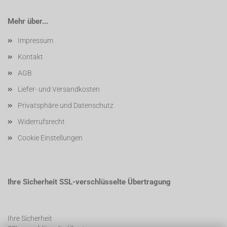
Mehr über...
Impressum
Kontakt
AGB
Liefer- und Versandkosten
Privatsphäre und Datenschutz
Widerrufsrecht
Cookie Einstellungen
Ihre Sicherheit SSL-verschlüsselte Übertragung
Ihre Sicherheit