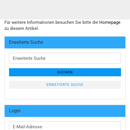
Für weitere Informationen besuchen Sie bitte die
Homepage
zu diesem Artikel.
Erweiterte Suche
Erweiterte
Suche
SUCHEN
ERWEITERTE SUCHE
Login
E-