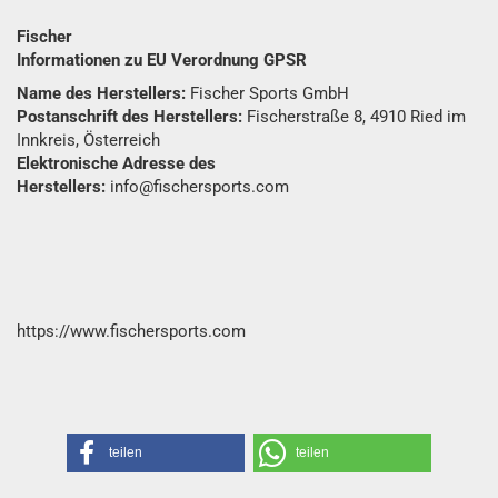
Fischer
Informationen zu EU Verordnung GPSR
Name des Herstellers:
Fischer Sports GmbH
Postanschrift des Herstellers:
Fischerstraße 8, 4910 Ried im
Innkreis, Österreich
Elektronische Adresse des
Herstellers:
info@fischersports.com
https://www.fischersports.com
teilen
teilen