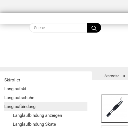
Suche...
»
Startseite
Skiroller
Langlaufski
Langlaufschuhe
Langlaufbindung
Langlaufbindung anzeigen
Langlaufbindung Skate