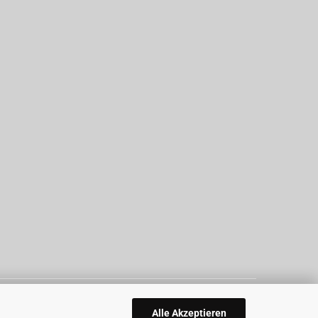
Alle Akzeptieren