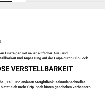
!
n Einsteiger mit neuer einfacher Aus- und
tellbarkeit und Anpassung auf der Loipe durch Clip Lock.
OSE VERSTELLBARKEIT
-, Fell- und anderen Steighilfeski sekundenschnelles
bietet sich mehr Grip, nach hinten geschoben verbessern