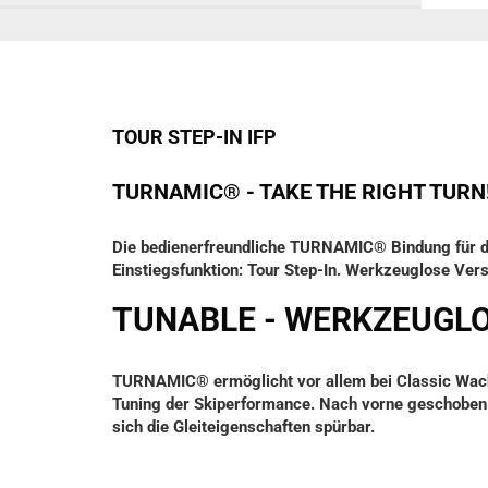
TOUR STEP-IN IFP
TURNAMIC® - TAKE THE RIGHT TURN
Die bedienerfreundliche TURNAMIC® Bindung für de
Einstiegsfunktion: Tour Step-In. Werkzeuglose Vers
TUNABLE - WERKZEUGL
TURNAMIC® ermöglicht vor allem bei Classic Wachs
Tuning der Skiperformance. Nach vorne geschoben 
sich die Gleiteigenschaften spürbar.