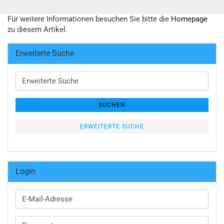
Für weitere Informationen besuchen Sie bitte die
Homepage
zu diesem Artikel.
Erweiterte Suche
Erweiterte
Suche
SUCHEN
ERWEITERTE SUCHE
Login
E-
Mail-
Adresse