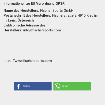
Informationen zu EU Verordnung GPSR
Name des Herstellers:
Fischer Sports GmbH
Postanschrift des Herstellers:
Fischerstraße 8, 4910 Ried im
Innkreis, Österreich
Elektronische Adresse des
Herstellers:
info@fischersports.com
https://www.fischersports.com
teilen
teilen