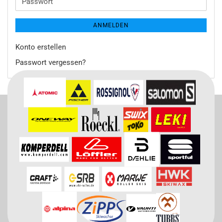
Passwort
ANMELDEN
Konto erstellen
Passwort vergessen?