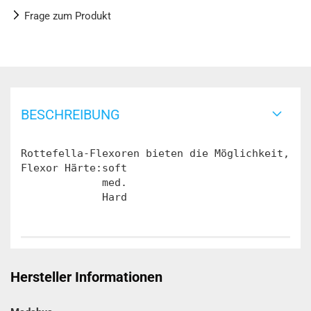
Frage zum Produkt
BESCHREIBUNG
Rottefella-Flexoren bieten die Möglichkeit, zw
Flexor Härte:soft

             med.

Hersteller Informationen