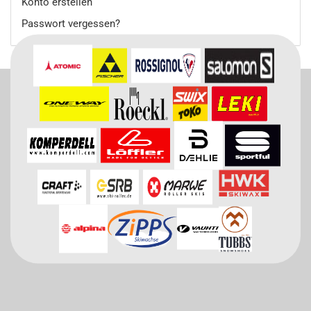
Konto erstellen
Passwort vergessen?