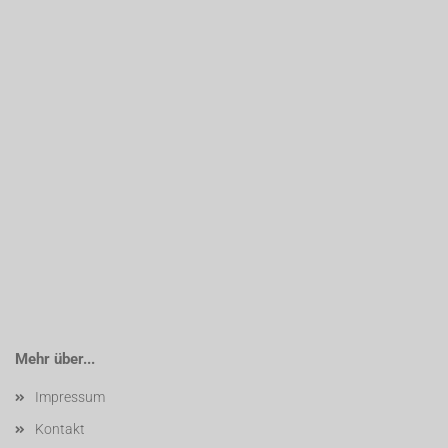
Mehr über...
Impressum
Kontakt