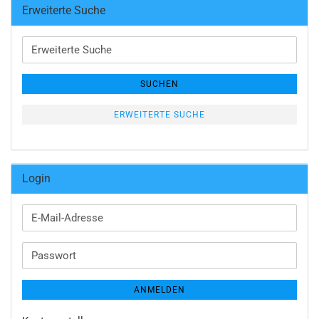
Erweiterte Suche
Erweiterte
Suche
SUCHEN
ERWEITERTE SUCHE
Login
E-
Mail-
Adresse
Passwort
ANMELDEN