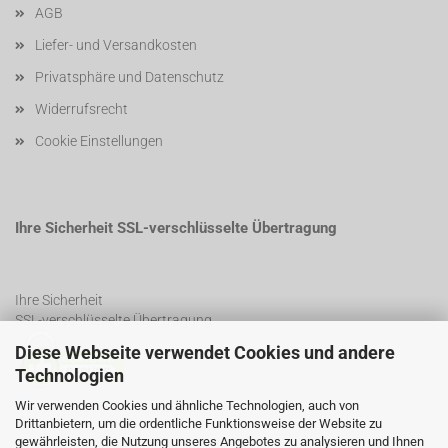
AGB
Liefer- und Versandkosten
Privatsphäre und Datenschutz
Widerrufsrecht
Cookie Einstellungen
Ihre Sicherheit SSL-verschlüsselte Übertragung
Ihre Sicherheit
SSL-verschlüsselte Übertragung
Diese Webseite verwendet Cookies und andere
Technologien
SSL Certificate
Wir verwenden Cookies und ähnliche Technologien, auch von
Drittanbietern, um die ordentliche Funktionsweise der Website zu
gewährleisten, die Nutzung unseres Angebotes zu analysieren und Ihnen