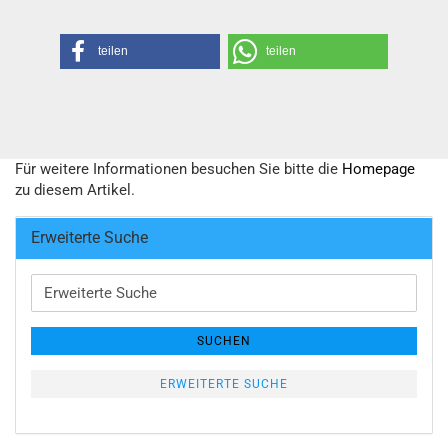
teilen
teilen
Für weitere Informationen besuchen Sie bitte die
Homepage
zu diesem Artikel.
Erweiterte Suche
Erweiterte
Suche
SUCHEN
ERWEITERTE SUCHE