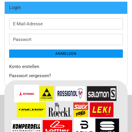
Login
E-
Mail-
Adresse
Passwort
ANMELDEN
Konto erstellen
Passwort vergessen?