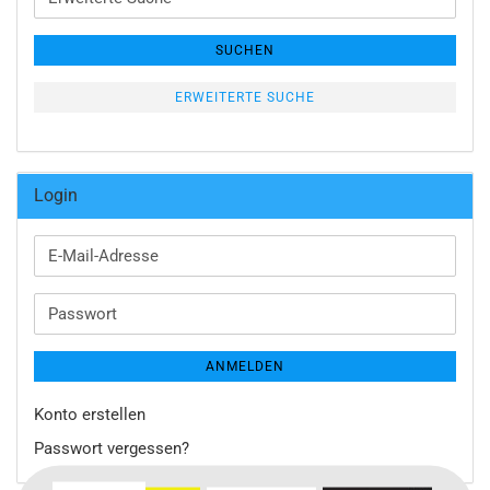
Suche
SUCHEN
ERWEITERTE SUCHE
Login
E-
Mail-
Adresse
Passwort
ANMELDEN
Konto erstellen
Passwort vergessen?