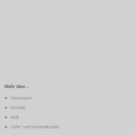
Mehr über...
Impressum
Kontakt
AGB
Liefer- und Versandkosten