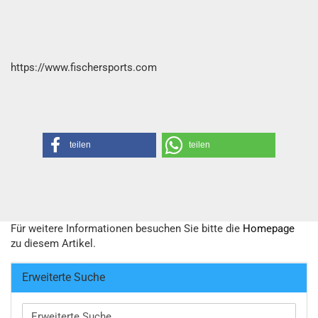
https://www.fischersports.com
teilen
teilen
Für weitere Informationen besuchen Sie bitte die
Homepage
zu diesem Artikel.
Erweiterte Suche
Erweiterte