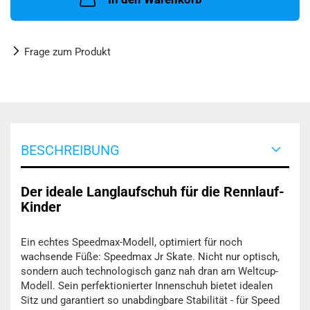
Frage zum Produkt
BESCHREIBUNG
Der ideale Langlaufschuh für die Rennlauf-
Kinder
Ein echtes Speedmax-Modell, optimiert für noch
wachsende Füße: Speedmax Jr Skate. Nicht nur optisch,
sondern auch technologisch ganz nah dran am Weltcup-
Modell. Sein perfektionierter Innenschuh bietet idealen
Sitz und garantiert so unabdingbare Stabilität - für Speed