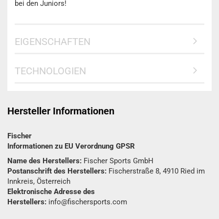
bei den Juniors!
EIGENSCHAFTEN
TECHNOLOGIEN
Hersteller Informationen
Fischer
Informationen zu EU Verordnung GPSR
Name des Herstellers:
Fischer Sports GmbH
Postanschrift des Herstellers:
Fischerstraße 8, 4910 Ried im
Innkreis, Österreich
Elektronische Adresse des
Herstellers:
info@fischersports.com