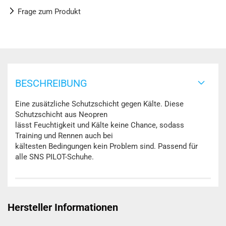
Frage zum Produkt
BESCHREIBUNG
Eine zusätzliche Schutzschicht gegen Kälte. Diese
Schutzschicht aus Neopren
lässt Feuchtigkeit und Kälte keine Chance, sodass
Training und Rennen auch bei
kältesten Bedingungen kein Problem sind. Passend für
alle SNS PILOT-Schuhe.
Hersteller Informationen