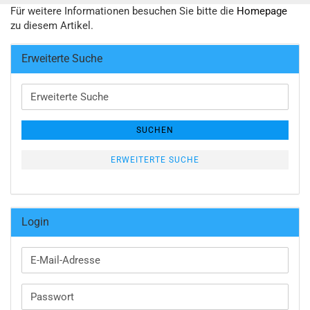
Für weitere Informationen besuchen Sie bitte die
Homepage
zu diesem Artikel.
Erweiterte Suche
Erweiterte
Suche
SUCHEN
ERWEITERTE SUCHE
Login
E-
Mail-
Adresse
Passwort