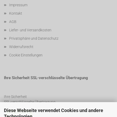
Impressum
Kontakt
AGB
Liefer- und Versandkosten
Privatsphäre und Datenschutz
Widerrufsrecht
Cookie Einstellungen
Ihre Sicherheit SSL-verschlüsselte Übertragung
Ihre Sicherheit
SSL-verschlüsselte Übertragung
Diese Webseite verwendet Cookies und andere
Technologien