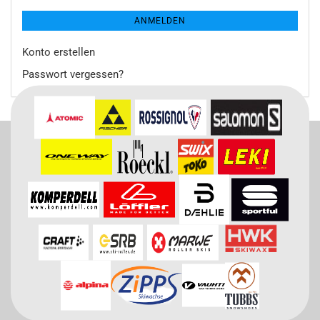
ANMELDEN
Konto erstellen
Passwort vergessen?