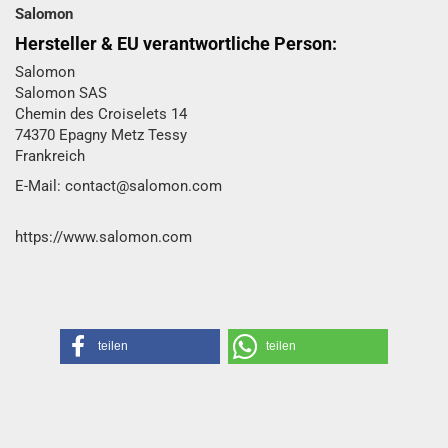
Salomon
Hersteller & EU verantwortliche Person:
Salomon
Salomon SAS
Chemin des Croiselets 14
74370 Epagny Metz Tessy
Frankreich
E-Mail: contact@salomon.com
https://www.salomon.com
teilen
teilen