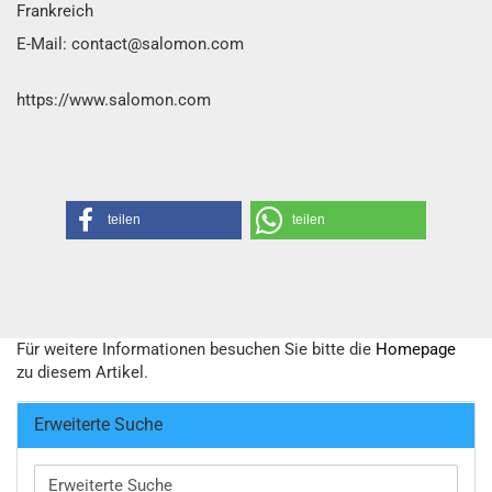
Frankreich
E-Mail: contact@salomon.com
https://www.salomon.com
teilen
teilen
Für weitere Informationen besuchen Sie bitte die
Homepage
zu diesem Artikel.
Erweiterte Suche
Erweiterte