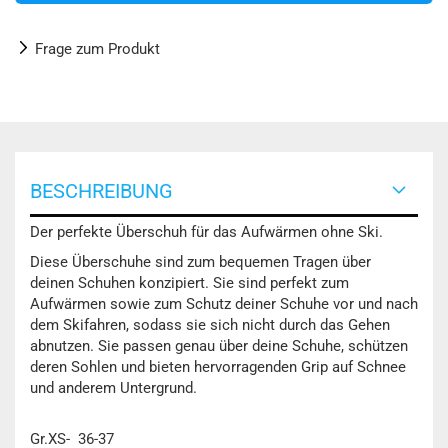
Frage zum Produkt
BESCHREIBUNG
Der perfekte Überschuh für das Aufwärmen ohne Ski.
Diese Überschuhe sind zum bequemen Tragen über
deinen Schuhen konzipiert. Sie sind perfekt zum
Aufwärmen sowie zum Schutz deiner Schuhe vor und nach
dem Skifahren, sodass sie sich nicht durch das Gehen
abnutzen. Sie passen genau über deine Schuhe, schützen
deren Sohlen und bieten hervorragenden Grip auf Schnee
und anderem Untergrund.
Gr.XS- 36-37