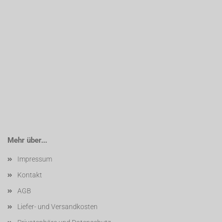
Mehr über...
Impressum
Kontakt
AGB
Liefer- und Versandkosten