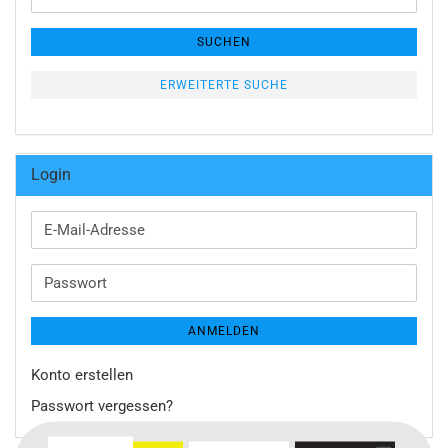
Suche
SUCHEN
ERWEITERTE SUCHE
Login
E-
Mail-
Adresse
Passwort
ANMELDEN
Konto erstellen
Passwort vergessen?