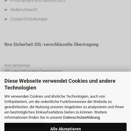
Privatsphäre und Datenschutz
Widerrufsrecht
Cookie Einstellungen
Ihre Sicherheit SSL-verschlüsselte Übertragung
Ihre Sicherheit
SSL-verschlüsselte Übertragung
Diese Webseite verwendet Cookies und andere
Technologien
SSL Certificate
Wir verwenden Cookies und ähnliche Technologien, auch von
Drittanbietern, um die ordentliche Funktionsweise der Website zu
gewährleisten, die Nutzung unseres Angebotes zu analysieren und Ihnen
ein bestmögliches Einkaufserlebnis bieten zu können. Weitere
Informationen finden Sie in unserer
Datenschutzerklärung
.
Vertrag widerrufen
Alle Akzeptieren