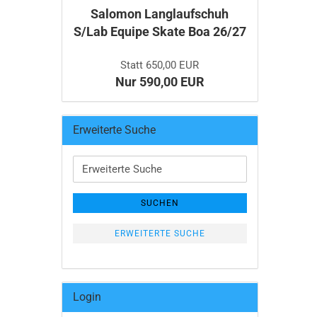
Salomon Langlaufschuh
S/Lab Equipe Skate Boa 26/27
Statt 650,00 EUR
Nur 590,00 EUR
Erweiterte Suche
Erweiterte
Suche
SUCHEN
ERWEITERTE SUCHE
Login