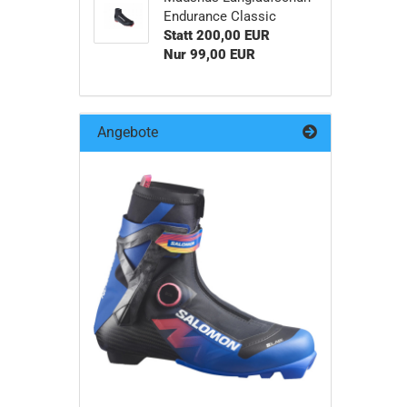
Endurance Classic
Statt 200,00 EUR
Nur 99,00 EUR
Angebote