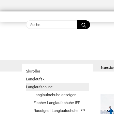
Suche...
Startseite
Skiroller
Langlaufski
Langlaufschuhe
Langlaufschuhe anzeigen
Fischer Langlaufschuhe IFP
Rossignol Langlaufschuhe IFP