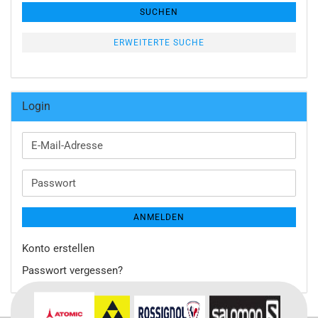
SUCHEN
ERWEITERTE SUCHE
Login
E-
Mail-
Adresse
Passwort
ANMELDEN
Konto erstellen
Passwort vergessen?