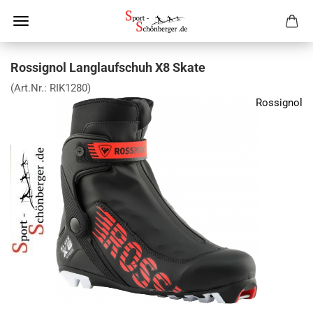
Rossignol Langlaufschuh X8 Skate
(Art.Nr.:
RIK1280
)
Rossignol