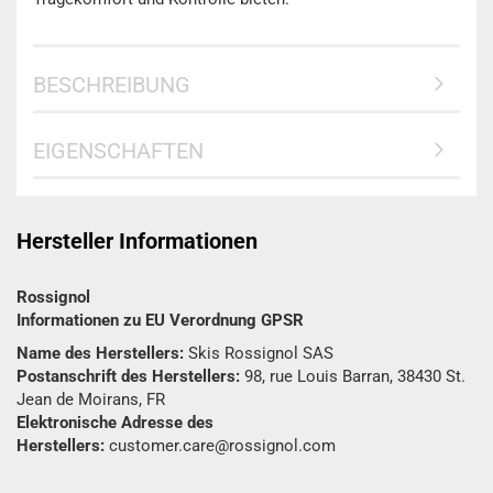
BESCHREIBUNG
EIGENSCHAFTEN
Hersteller Informationen
Rossignol
Informationen zu EU Verordnung GPSR
Name des Herstellers:
Skis Rossignol SAS
Postanschrift des Herstellers:
98, rue Louis Barran, 38430 St.
Jean de Moirans, FR
Elektronische Adresse des
Herstellers:
customer.care@rossignol.com