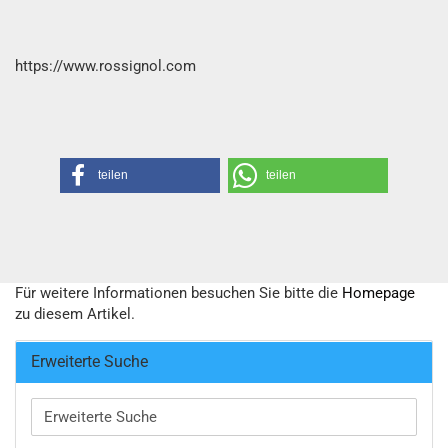
https://www.rossignol.com
teilen
teilen
Für weitere Informationen besuchen Sie bitte die
Homepage
zu diesem Artikel.
Erweiterte Suche
Erweiterte
Suche