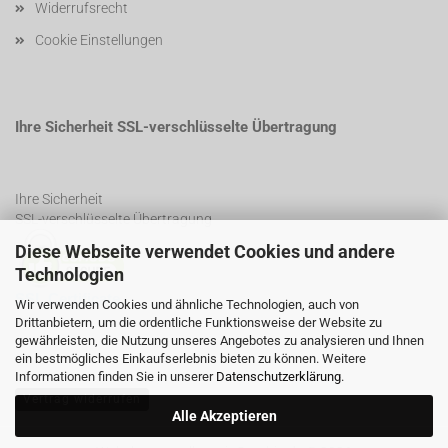
Widerrufsrecht
Cookie Einstellungen
Ihre Sicherheit SSL-verschlüsselte Übertragung
Ihre Sicherheit
SSL-verschlüsselte Übertragung
Diese Webseite verwendet Cookies und andere
Technologien
SSL Certificate
Wir verwenden Cookies und ähnliche Technologien, auch von
Drittanbietern, um die ordentliche Funktionsweise der Website zu
gewährleisten, die Nutzung unseres Angebotes zu analysieren und Ihnen
ein bestmögliches Einkaufserlebnis bieten zu können. Weitere
Informationen finden Sie in unserer
Datenschutzerklärung
.
Vertrag widerrufen
Alle Akzeptieren