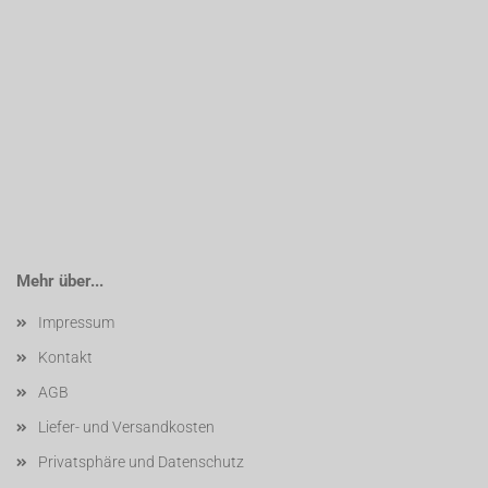
Mehr über...
Impressum
Kontakt
AGB
Liefer- und Versandkosten
Privatsphäre und Datenschutz