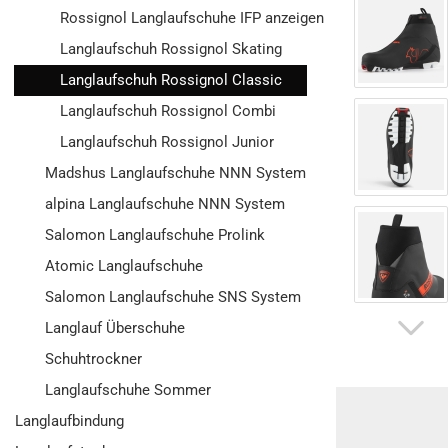
Rossignol Langlaufschuhe IFP anzeigen
Langlaufschuh Rossignol Skating
Langlaufschuh Rossignol Classic
Langlaufschuh Rossignol Combi
Langlaufschuh Rossignol Junior
Madshus Langlaufschuhe NNN System
alpina Langlaufschuhe NNN System
Salomon Langlaufschuhe Prolink
Atomic Langlaufschuhe
Salomon Langlaufschuhe SNS System
Langlauf Überschuhe
Schuhtrockner
Langlaufschuhe Sommer
Langlaufbindung