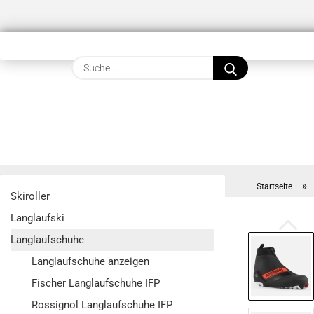
Suche...
»
Startseite
Skiroller
Langlaufski
Langlaufschuhe
Langlaufschuhe anzeigen
Fischer Langlaufschuhe IFP
Rossignol Langlaufschuhe IFP