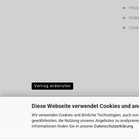
Priv
Wider
Cooki
Vertrag widerrufen
Diese Webseite verwendet Cookies und an
Wir verwenden Cookies und ähnliche Technologien, auch von D
gewährleisten, die Nutzung unseres Angebotes zu analysiere
Informationen finden Sie in unserer
Datenschutzerklärung
.