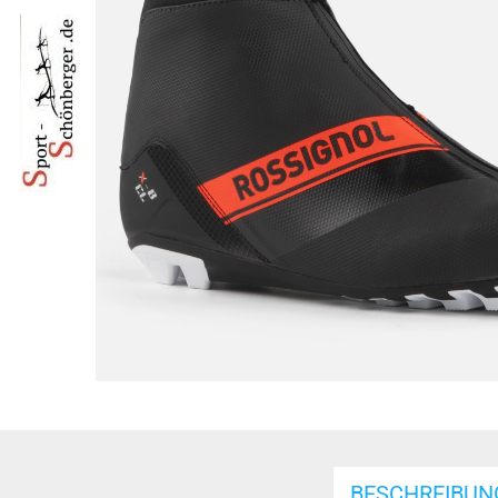
BESCHREIBUN