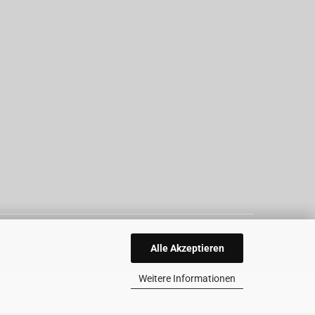
Alle Akzeptieren
Weitere Informationen