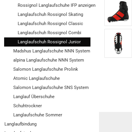
Rossignol Langlaufschuhe IFP anzeigen
Langlaufschuh Rossignol Skating
Langlaufschuh Rossignol Classic
Langlaufschuh Rossignol Combi
Langlaufschuh Rossignol Junior
Madshus Langlaufschuhe NNN System
alpina Langlaufschuhe NNN System
Salomon Langlaufschuhe Prolink
Atomic Langlaufschuhe
Salomon Langlaufschuhe SNS System
Langlauf Überschuhe
Schuhtrockner
Langlaufschuhe Sommer
Langlaufbindung