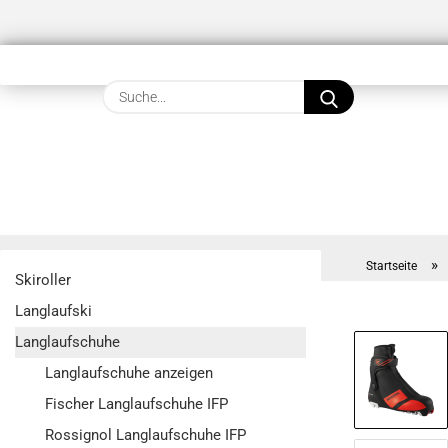
Suche...
»
Startseite
Skiroller
Langlaufski
Langlaufschuhe
Langlaufschuhe anzeigen
Fischer Langlaufschuhe IFP
Rossignol Langlaufschuhe IFP