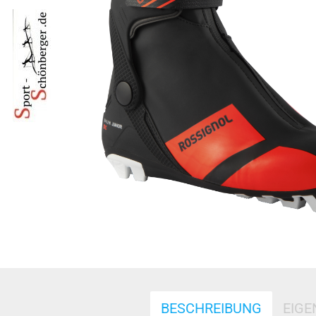
BESCHREIBUNG
EIG