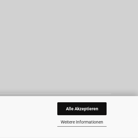
Alle Akzeptieren
Weitere Informationen