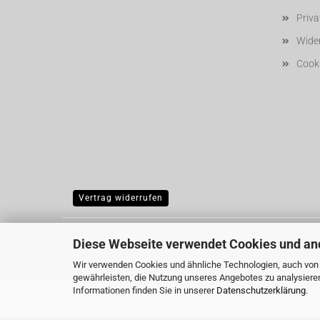
Priv
Wider
Cooki
Vertrag widerrufen
Diese Webseite verwendet Cookies und an
Wir verwenden Cookies und ähnliche Technologien, auch von D
gewährleisten, die Nutzung unseres Angebotes zu analysiere
Informationen finden Sie in unserer
Datenschutzerklärung
.