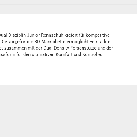
ual-Disziplin Junior Rennschuh kreiert für kompetitive
. Die vorgeformte 3D Manschette ermöglicht verstärkte
tet zusammen mit der Dual Density Fersenstütze und der
sform für den ultimativen Komfort und Kontrolle.