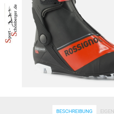
BESCHREIBUNG
EIGE