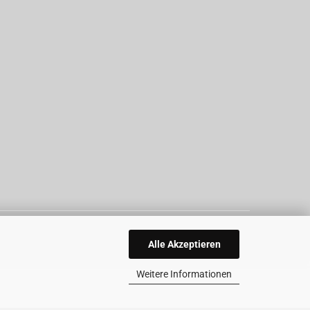
Alle Akzeptieren
Weitere Informationen