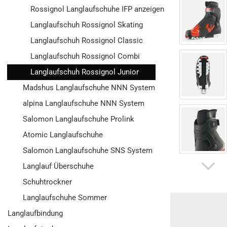
Rossignol Langlaufschuhe IFP anzeigen
Langlaufschuh Rossignol Skating
Langlaufschuh Rossignol Classic
Langlaufschuh Rossignol Combi
Langlaufschuh Rossignol Junior
Madshus Langlaufschuhe NNN System
alpina Langlaufschuhe NNN System
Salomon Langlaufschuhe Prolink
Atomic Langlaufschuhe
Salomon Langlaufschuhe SNS System
Langlauf Überschuhe
Schuhtrockner
Langlaufschuhe Sommer
Langlaufbindung