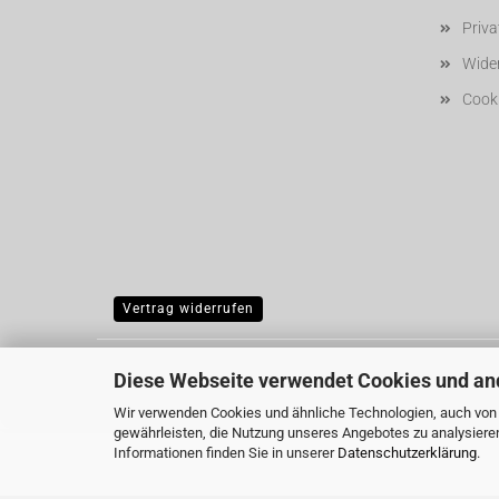
Priv
Wider
Cooki
Vertrag widerrufen
Diese Webseite verwendet Cookies und an
Wir verwenden Cookies und ähnliche Technologien, auch von D
gewährleisten, die Nutzung unseres Angebotes zu analysiere
Informationen finden Sie in unserer
Datenschutzerklärung
.