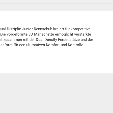
ual-Disziplin Junior Rennschuh kreiert für kompetitive
. Die vorgeformte 3D Manschette ermöglicht verstärkte
tet zusammen mit der Dual Density Fersenstütze und der
sform für den ultimativen Komfort und Kontrolle.