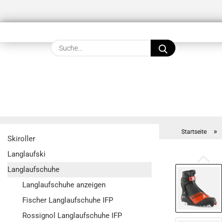
Suche...
»
Startseite
Skiroller
Langlaufski
Langlaufschuhe
Langlaufschuhe anzeigen
Fischer Langlaufschuhe IFP
Rossignol Langlaufschuhe IFP