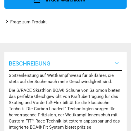
Frage zum Produkt
BESCHREIBUNG
Spitzenleistung auf Wettkampfniveau für Skifahrer, die
stets auf der Suche nach mehr Geschwindigkeit sind.
Die S/RACE Skiathlon BOA® Schuhe von Salomon bieten
das perfekte Gleichgewicht von Kraftübertragung für das
Skating und Vorderfuß-Flexibilität für die klassische
Technik. Die Carbon Loaded™ Technologien sorgen für
hervorragende Präzision, der Wettkampf-Innenschuh mit
Custom FIT™ Race Technik ist extrem anpassbar und das
integrierte BOA® Fit System bietet präzise