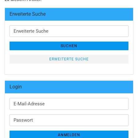
Erweiterte Suche
Erweiterte
Suche
SUCHEN
ERWEITERTE SUCHE
Login
E-
Mail-
Adresse
Passwort
ANMELDEN