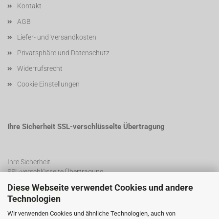
Kontakt
AGB
Liefer- und Versandkosten
Privatsphäre und Datenschutz
Widerrufsrecht
Cookie Einstellungen
Ihre Sicherheit SSL-verschlüsselte Übertragung
Ihre Sicherheit
SSL-verschlüsselte Übertragung
Diese Webseite verwendet Cookies und andere
Technologien
SSL Certificate
Wir verwenden Cookies und ähnliche Technologien, auch von