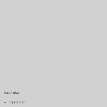
Mehr über...
Impressum