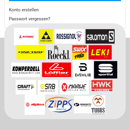
Konto erstellen
Passwort vergessen?