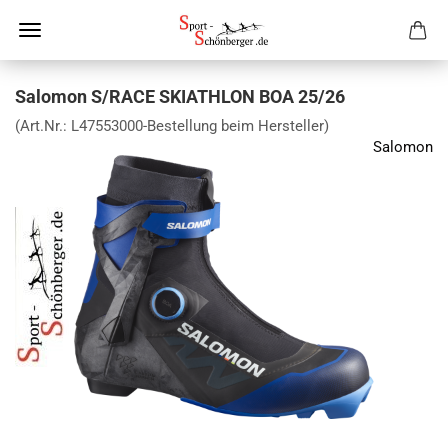
Salomon S/RACE SKIATHLON BOA 25/26
(Art.Nr.:
L47553000-Bestellung beim Hersteller
)
Salomon