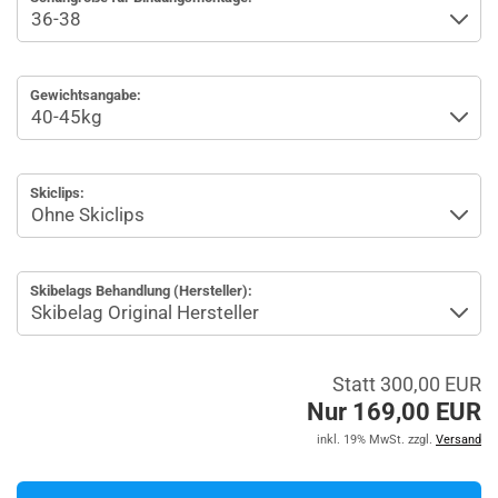
Gewichtsangabe:
Skiclips:
Skibelags Behandlung (Hersteller):
Statt 300,00 EUR
Nur 169,00 EUR
inkl. 19% MwSt. zzgl.
Versand