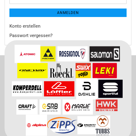
ANMELDEN
Konto erstellen
Passwort vergessen?