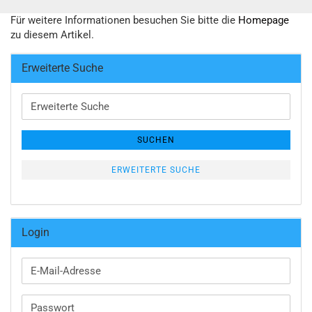
Für weitere Informationen besuchen Sie bitte die
Homepage
zu diesem Artikel.
Erweiterte Suche
Erweiterte
Suche
SUCHEN
ERWEITERTE SUCHE
Login
E-
Mail-
Adresse
Passwort