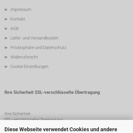
Impressum
Kontakt
AGB
Liefer- und Versandkosten
Privatsphäre und Datenschutz
Widerrufsrecht
Cookie Einstellungen
Ihre Sicherheit SSL-verschlüsselte Übertragung
Ihre Sicherheit
SSL-verschlüsselte Übertragung
Diese Webseite verwendet Cookies und andere