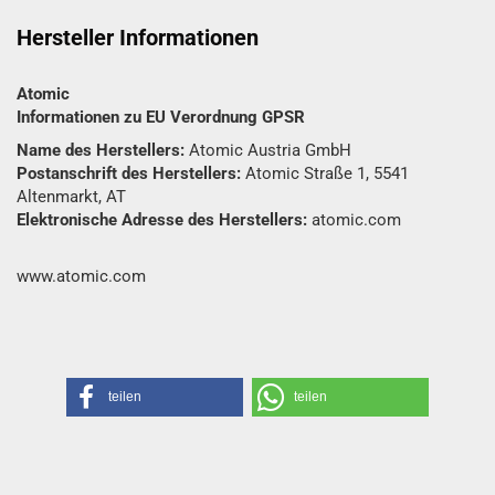
Hersteller Informationen
Atomic
Informationen zu EU Verordnung GPSR
Name des Herstellers:
Atomic Austria GmbH
Postanschrift des Herstellers:
Atomic Straße 1, 5541
Altenmarkt, AT
Elektronische Adresse des Herstellers:
atomic.com
www.atomic.com
teilen
teilen