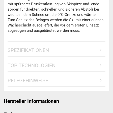
mit spürbarer Druckentlastung von Skispitze und -ende
sorgen für direkten, schnellen und sicheren Abstoß bei
wechselndem Schnee um die 0°C-Grenze und wärmer.
Zum Schutz des Belages werden die Ski mit einer dünnen
Wachsschicht ausgeliefert, die vor dem ersten Einsatz
abgezogen und ausgebürstet werden muss.
SPEZIFIKATIONEN
TOP TECHNOLOGIEN
PFLEGEHINWEISE
Hersteller Informationen