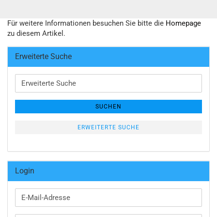
Für weitere Informationen besuchen Sie bitte die
Homepage
zu diesem Artikel.
Erweiterte Suche
Erweiterte
Suche
SUCHEN
ERWEITERTE SUCHE
Login
E-
Mail-