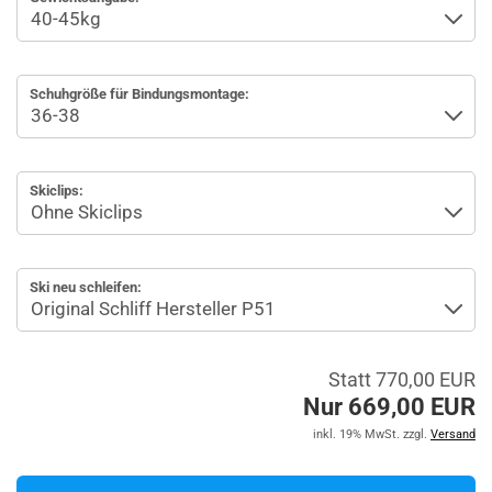
Schuhgröße für Bindungsmontage:
Skiclips:
Ski neu schleifen:
Statt 770,00 EUR
Nur 669,00 EUR
inkl. 19% MwSt. zzgl.
Versand