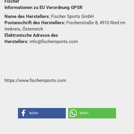
Fischer
Informationen zu EU Verordnung GPSR
Name des Herstellers:
Fischer Sports GmbH
Postanschrift des Herstellers:
Fischerstraße 8, 4910 Ried im
Innkreis, Österreich
Elektronische Adresse des
Herstellers:
info@fischersports.com
https://www.fischersports.com
teilen
teilen