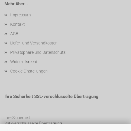
Mehr über...
Impressum
Kontakt
AGB
Liefer- und Versandkosten
Privatsphäre und Datenschutz
Widerrufsrecht
Cookie Einstellungen
Ihre Sicherheit SSL-verschlüsselte Übertragung
Ihre Sicherheit
SSL-verschlüsselte Übertragung