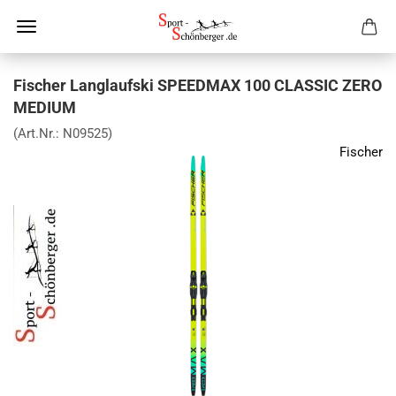
Fischer Langlaufski SPEEDMAX 100 CLASSIC ZERO
MEDIUM
(Art.Nr.:
N09525
)
Fischer