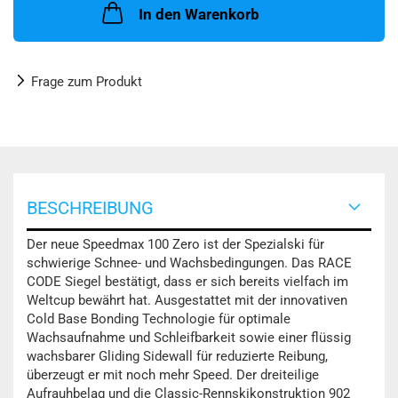
In den Warenkorb
Frage zum Produkt
BESCHREIBUNG
Der neue Speedmax 100 Zero ist der Spezialski für
schwierige Schnee- und Wachsbedingungen. Das RACE
CODE Siegel bestätigt, dass er sich bereits vielfach im
Weltcup bewährt hat. Ausgestattet mit der innovativen
Cold Base Bonding Technologie für optimale
Wachsaufnahme und Schleifbarkeit sowie einer flüssig
wachsbarer Gliding Sidewall für reduzierte Reibung,
überzeugt er mit noch mehr Speed. Der dreiteilige
Aufrauhbelag und die Classic-Rennskikonstruktion 902