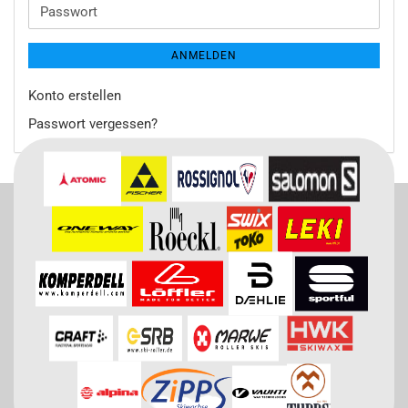
Adresse
Passwort
ANMELDEN
Konto erstellen
Passwort vergessen?