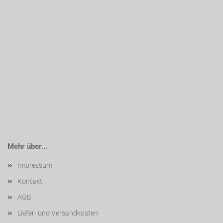
Mehr über...
Impressum
Kontakt
AGB
Liefer- und Versandkosten