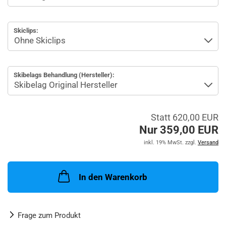
Skiclips:
Skibelags Behandlung (Hersteller):
Statt 620,00 EUR
Nur 359,00 EUR
inkl. 19% MwSt. zzgl.
Versand
In den Warenkorb
Frage zum Produkt