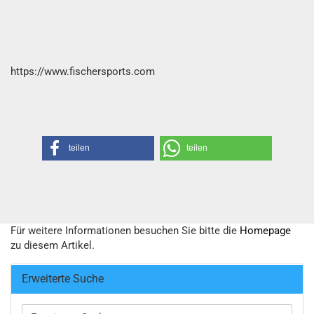
https://www.fischersports.com
teilen
teilen
Für weitere Informationen besuchen Sie bitte die
Homepage
zu diesem Artikel.
Erweiterte Suche
Erweiterte