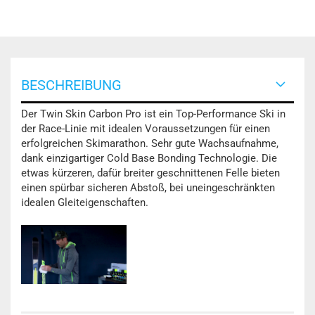
BESCHREIBUNG
Der Twin Skin Carbon Pro ist ein Top-Performance Ski in
der Race-Linie mit idealen Voraussetzungen für einen
erfolgreichen Skimarathon. Sehr gute Wachsaufnahme,
dank einzigartiger Cold Base Bonding Technologie. Die
etwas kürzeren, dafür breiter geschnittenen Felle bieten
einen spürbar sicheren Abstoß, bei uneingeschränkten
idealen Gleiteigenschaften.