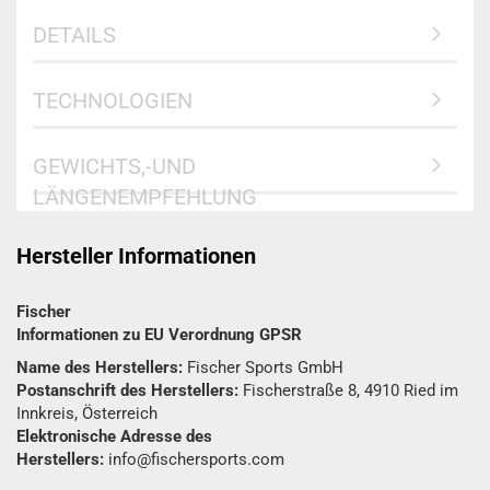
DETAILS
TECHNOLOGIEN
GEWICHTS,-UND
LÄNGENEMPFEHLUNG
Hersteller Informationen
Fischer
Informationen zu EU Verordnung GPSR
Name des Herstellers:
Fischer Sports GmbH
Postanschrift des Herstellers:
Fischerstraße 8, 4910 Ried im
Innkreis, Österreich
Elektronische Adresse des
Herstellers:
info@fischersports.com