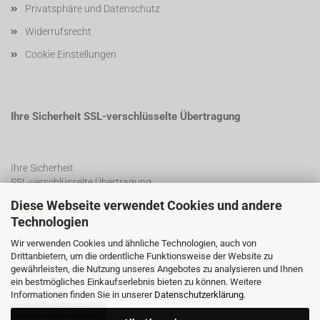
Privatsphäre und Datenschutz
Widerrufsrecht
Cookie Einstellungen
Ihre Sicherheit SSL-verschlüsselte Übertragung
Ihre Sicherheit
SSL-verschlüsselte Übertragung
Diese Webseite verwendet Cookies und andere
Technologien
SSL Certificate
Wir verwenden Cookies und ähnliche Technologien, auch von
Drittanbietern, um die ordentliche Funktionsweise der Website zu
gewährleisten, die Nutzung unseres Angebotes zu analysieren und Ihnen
ein bestmögliches Einkaufserlebnis bieten zu können. Weitere
Informationen finden Sie in unserer
Datenschutzerklärung
.
Vertrag widerrufen