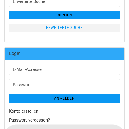
Suche
SUCHEN
ERWEITERTE SUCHE
Login
E-
Mail-
Adresse
Passwort
ANMELDEN
Konto erstellen
Passwort vergessen?