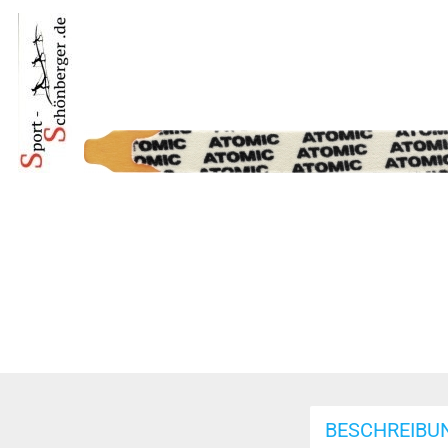
BESCHREIBU