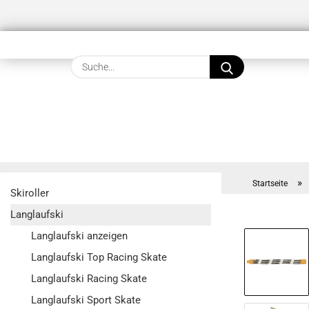
Suche...
»
Startseite
Skiroller
Langlaufski
Langlaufski anzeigen
Langlaufski Top Racing Skate
Langlaufski Racing Skate
Langlaufski Sport Skate