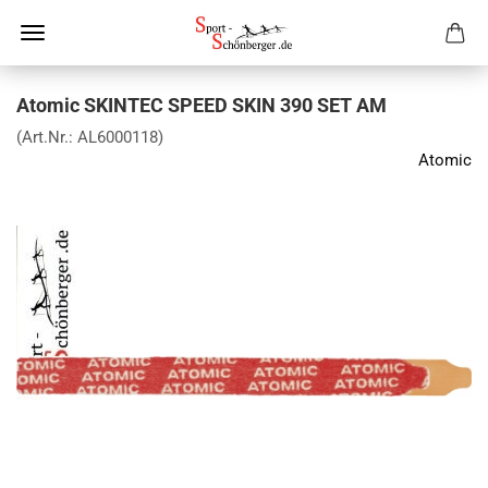
Atomic SKINTEC SPEED SKIN 390 SET AM
(Art.Nr.:
AL6000118
)
Atomic