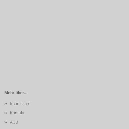
Mehr über...
Impressum
Kontakt
AGB