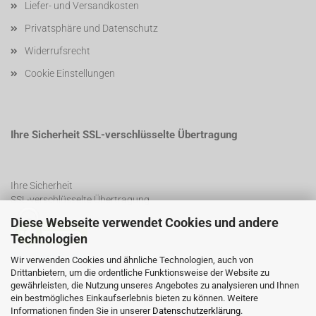
Liefer- und Versandkosten
Privatsphäre und Datenschutz
Widerrufsrecht
Cookie Einstellungen
Ihre Sicherheit SSL-verschlüsselte Übertragung
Ihre Sicherheit
SSL-verschlüsselte Übertragung
Diese Webseite verwendet Cookies und andere
Technologien
SSL Certificate
Wir verwenden Cookies und ähnliche Technologien, auch von
Drittanbietern, um die ordentliche Funktionsweise der Website zu
gewährleisten, die Nutzung unseres Angebotes zu analysieren und Ihnen
ein bestmögliches Einkaufserlebnis bieten zu können. Weitere
Informationen finden Sie in unserer
Datenschutzerklärung
.