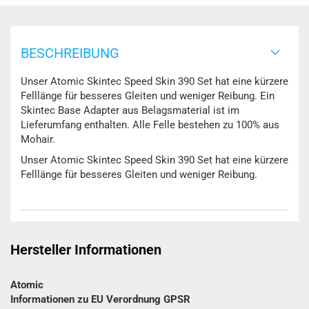
BESCHREIBUNG
Unser Atomic Skintec Speed Skin 390 Set hat eine kürzere
Felllänge für besseres Gleiten und weniger Reibung. Ein
Skintec Base Adapter aus Belagsmaterial ist im
Lieferumfang enthalten. Alle Felle bestehen zu 100% aus
Mohair.
Unser Atomic Skintec Speed Skin 390 Set hat eine kürzere
Felllänge für besseres Gleiten und weniger Reibung.
Hersteller Informationen
Atomic
Informationen zu EU Verordnung GPSR