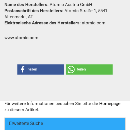
Name des Herstellers:
Atomic Austria GmbH
Postanschrift des Herstellers:
Atomic Straße 1, 5541
Altenmarkt, AT
Elektronische Adresse des Herstellers:
atomic.com
www.atomic.com
teilen
teilen
Für weitere Informationen besuchen Sie bitte die
Homepage
zu diesem Artikel.
Erweiterte Suche