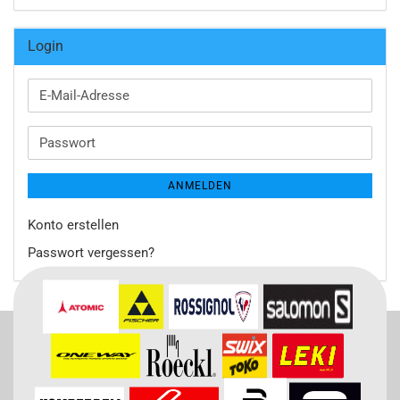
Login
E-
Mail-
Adresse
Passwort
ANMELDEN
Konto erstellen
Passwort vergessen?