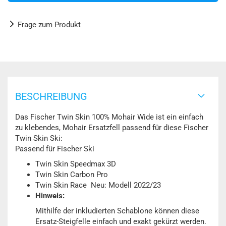
Frage zum Produkt
BESCHREIBUNG
Das Fischer Twin Skin 100% Mohair Wide ist ein einfach
zu klebendes, Mohair Ersatzfell passend für diese Fischer
Twin Skin Ski:
Passend für Fischer Ski
Twin Skin Speedmax 3D
Twin Skin Carbon Pro
Twin Skin Race Neu: Modell 2022/23
Hinweis:
Mithilfe der inkludierten Schablone können diese
Ersatz-Steigfelle einfach und exakt gekürzt werden.