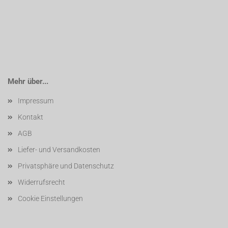
Mehr über...
Impressum
Kontakt
AGB
Liefer- und Versandkosten
Privatsphäre und Datenschutz
Widerrufsrecht
Cookie Einstellungen