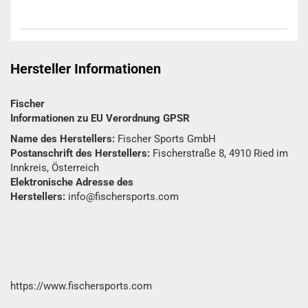
Hersteller Informationen
Fischer
Informationen zu EU Verordnung GPSR
Name des Herstellers:
Fischer Sports GmbH
Postanschrift des Herstellers:
Fischerstraße 8, 4910 Ried im
Innkreis, Österreich
Elektronische Adresse des
Herstellers:
info@fischersports.com
https://www.fischersports.com