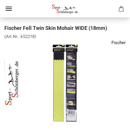
Fischer Fell Twin Skin Mohair WIDE (18mm)
(Art.Nr.:
k52218
)
Fischer