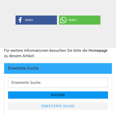
teilen
teilen
Für weitere Informationen besuchen Sie bitte die
Homepage
zu diesem Artikel.
Erweiterte Suche
Erweiterte
Suche
SUCHEN
ERWEITERTE SUCHE