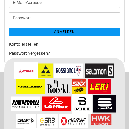
E-
Mail-
Adresse
Passwort
ANMELDEN
Konto erstellen
Passwort vergessen?