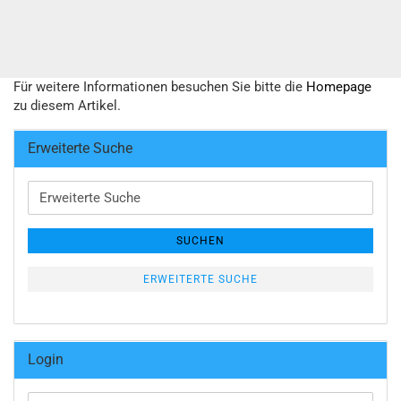
Für weitere Informationen besuchen Sie bitte die
Homepage
zu diesem Artikel.
Erweiterte Suche
Erweiterte
Suche
SUCHEN
ERWEITERTE SUCHE
Login