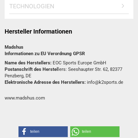
TECHNOLOGIEN
Hersteller Informationen
Madshus
Informationen zu EU Verordnung GPSR
Name des Herstellers:
EOC Sports Europe GmbH
Postanschrift des Herstel
lers: Seeshaupter Str. 62, 82377
Penzberg, DE
Elektronische Adresse des Herstellers:
info@k2sports.de
www.madshus.com
teilen
teilen