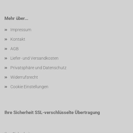
Mehr über...
Impressum
Kontakt
AGB
Liefer- und Versandkosten
Privatsphäre und Datenschutz
Widerrufsrecht
Cookie Einstellungen
Ihre Sicherheit SSL-verschlüsselte Übertragung