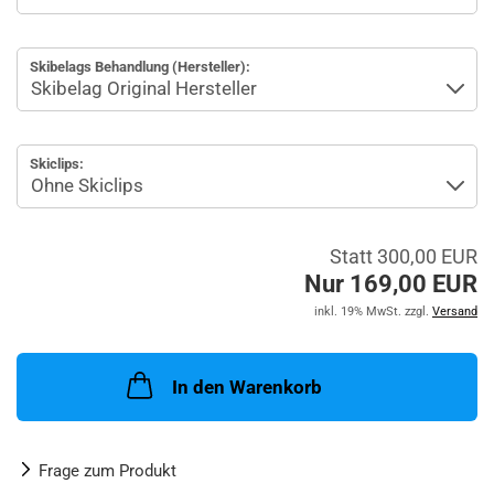
Skibelags Behandlung (Hersteller):
Skiclips:
Statt 300,00 EUR
Nur 169,00 EUR
inkl. 19% MwSt. zzgl.
Versand
In den Warenkorb
Frage zum Produkt