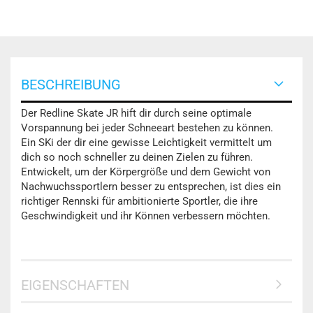
BESCHREIBUNG
Der Redline Skate JR hift dir durch seine optimale
Vorspannung bei jeder Schneeart bestehen zu können.
Ein SKi der dir eine gewisse Leichtigkeit vermittelt um
dich so noch schneller zu deinen Zielen zu führen.
Entwickelt, um der Körpergröße und dem Gewicht von
Nachwuchssportlern besser zu entsprechen, ist dies ein
richtiger Rennski für ambitionierte Sportler, die ihre
Geschwindigkeit und ihr Können verbessern möchten.
EIGENSCHAFTEN