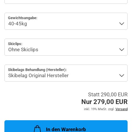
Gewichtsangabe:
Skiclips:
Skibelags Behandlung (Hersteller):
Statt 290,00 EUR
Nur 279,00 EUR
inkl. 19% MwSt. zzgl.
Versand
In den Warenkorb