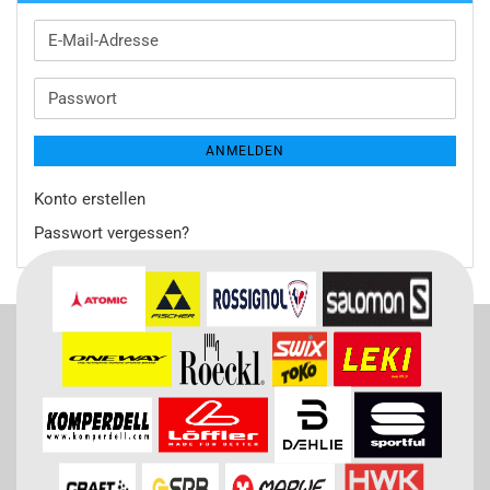
E-
Mail-
Adresse
Passwort
ANMELDEN
Konto erstellen
Passwort vergessen?