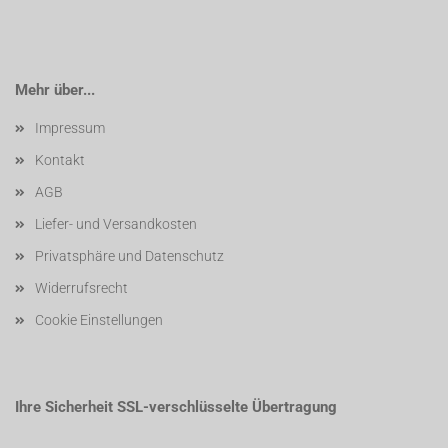
Mehr über...
Impressum
Kontakt
AGB
Liefer- und Versandkosten
Privatsphäre und Datenschutz
Widerrufsrecht
Cookie Einstellungen
Ihre Sicherheit SSL-verschlüsselte Übertragung