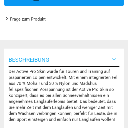
Frage zum Produkt
BESCHREIBUNG
Der Active Pro Skin wurde für Touren und Training auf
präparierten Loipen entwickelt. Mit einem integrierten Fell
aus 70 % Mohair und 30 % Nylon und Madshus
fellspezifischen Vorspannung ist der Active Pro Skin so
konzipiert, dass es bei allen Schneeverhältnissen ein
angenehmes Langlauferlebnis bietet. Das bedeutet, dass
Sie mehr Zeit mit dem Langlaufen und weniger Zeit mit
dem Wachsen verbringen können; perfekt für Leute, die in
den Sport einsteigen und einfach nur Langlaufen wollen!