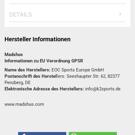
DETAILS
Hersteller Informationen
Madshus
Informationen zu EU Verordnung GPSR
Name des Herstellers:
EOC Sports Europe GmbH
Postanschrift des Herstel
lers: Seeshaupter Str. 62, 82377
Penzberg, DE
Elektronische Adresse des Herstellers:
info@k2sports.de
www.madshus.com