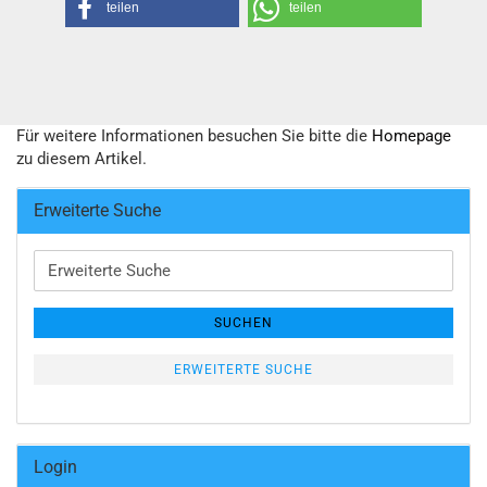
teilen
teilen
Für weitere Informationen besuchen Sie bitte die
Homepage
zu diesem Artikel.
Erweiterte Suche
Erweiterte
Suche
SUCHEN
ERWEITERTE SUCHE
Login