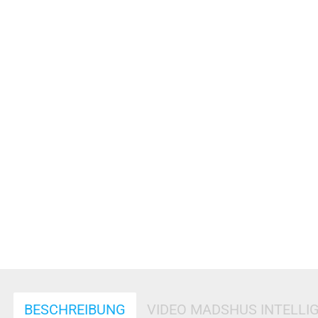
BESCHREIBUNG
VIDEO MADSHUS INTELLIG