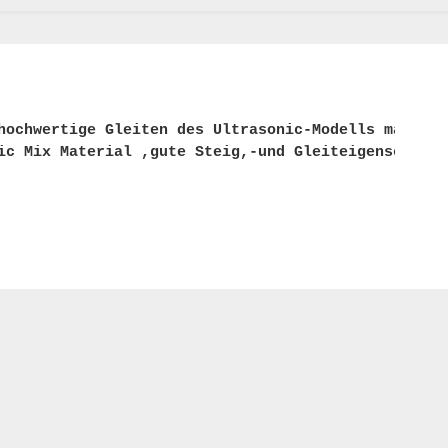
hochwertige Gleiten des Ultrasonic-Modells machen 