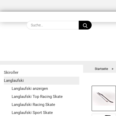
Suche...
»
Startseite
Skiroller
Langlaufski
Langlaufski anzeigen
Langlaufski Top Racing Skate
Langlaufski Racing Skate
Langlaufski Sport Skate