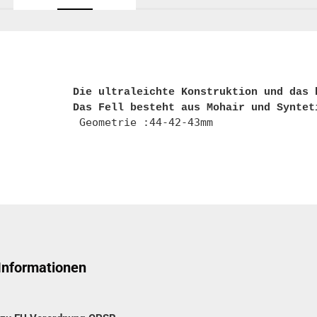
Die ultraleichte Konstruktion und das 
 Informationen