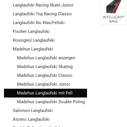
Langlaufski Racing Skate Junior
Langlaufski Top Racing Classic
Langlaufski No Wax/Fellski
Fischer Langlaufski
Rossignol Langlaufski
Madshus Langlaufski
Madshus Langlaufski anzeigen
Madshus Langlaufski Skating
Madshus Langlaufski Classic
Madshus Langlaufski Junior
Madshus Langlaufski mit Fell
Madshus Langlaufski Double Poling
Salomon Langlaufski
Atomic Langlaufski